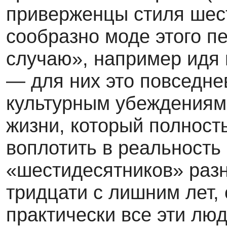
приверженцы стиля шес
сообразно моде этого п
случаю», например идя 
— для них это повседне
культурным убеждениям,
жизни, который пол­нос
воплотить в реальность
«шестидесятников» разн
тридцати с лишним лет, 
практически все эти лю