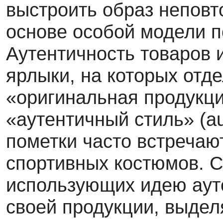
выстроить образ неповт
основе особой модели п
Аутентичность товаров 
ярлыки, на которых отд
«оригинальная продукция»
«аутентичный стиль» (aut
пометки часто встречаю
спортивных костюмов. С
использующих идею ауте
своей продукции, выдел