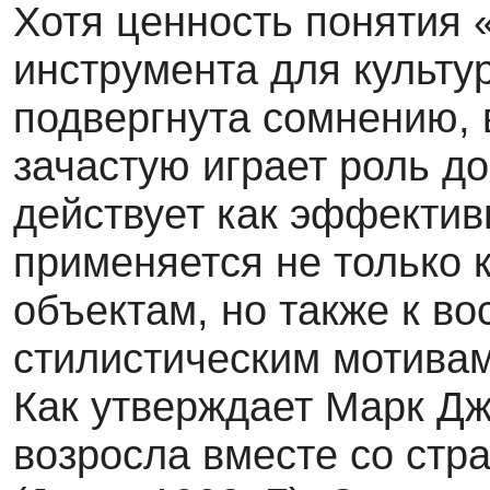
Хотя ценность понятия 
инструмента для культу
подвергнута сомнению, 
зачастую играет роль д
действует как эффектив
применяется не только 
объектам, но также к во
стилистическим мотивам
Как утверждает Марк Джо
возросла вместе со стр