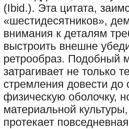
(Ibid.). Эта цитата, заи
«шестидесятников», дем
внимания к деталям тре
выстроить внешне убед
ретрообраз. Подобный 
затрагивает не только т
стремления довести до 
физическую оболочку, н
материальной культуры, 
протекает повседневная