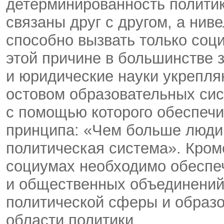
детерминированность политик
связаны друг с другом, а нив
способно вызвать только соц
этой причине в большинстве 
и юридические науки укрепля
остовом образовательных сис
с помощью которого обеспечи
принципа: «Чем больше люди 
политическая система». Кром
социумах необходимо обеспе
и общественных объединений
политической сферы и образо
области политики.