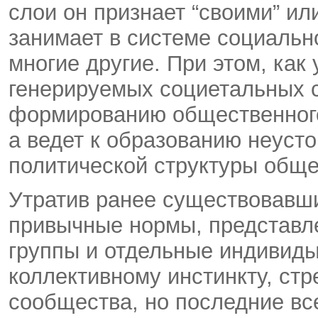
слои он признает “своими” ил
занимает в системе социальн
многие другие. При этом, как
генерируемых социетальных с
формированию общественног
а ведет к образованию неуст
политической структуры обще
Утратив ранее существовавш
привычные нормы, представл
группы и отдельные индивид
коллективному инстинкту, стр
сообщества, но последние вс