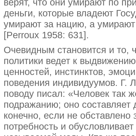
верят, что они умирают по пр
деньги, которые владеют Госу
умирают за нацию, а умирают
[Perroux 1958: 631].
Очевидным становится и то, 
политики ведет к выдвижени
ценностей, инстинктов, эмоц
поведения индивидуумов. Г. Л
поводу писал: «Человек так же
подражанию; оно составляет д
конечно, если не обставлено
потребность и обусловливает