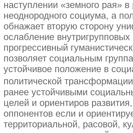
наступлении «земного рая» в 
неоднородного социума, а по
обнажает вторую сторону уни
ослабление внутригрупповых
прогрессивный гуманистическ
позволяет социальным групп
устойчивое положение в соци
политической трансформации.
ранее устойчивыми социальн
целей и ориентиров развития
оппонентов если и ориентируе
территориальной, расовой, ку