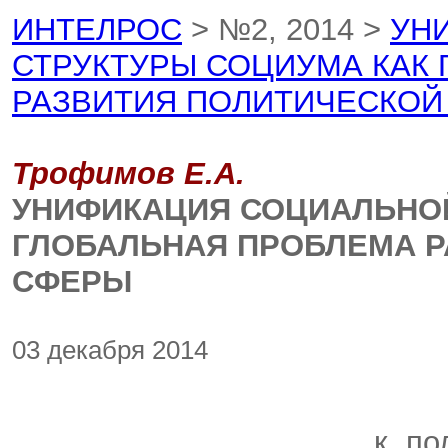
ИНТЕЛРОС
> №2, 2014 >
УН
СТРУКТУРЫ СОЦИУМА КАК
РАЗВИТИЯ ПОЛИТИЧЕСКОЙ
Трофимов Е.А.
УНИФИКАЦИЯ СОЦИАЛЬНОЙ
ГЛОБАЛЬНАЯ ПРОБЛЕМА Р
СФЕРЫ
03 декабря 2014
к. п