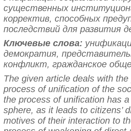
существенных институцион
корректив, способных преду
последствий для развития д
Ключевые слова:
унификация
демократия, представитель
конфликт, гражданское обще
The given article deals with the
process of unification of the soci
the process of unification has a
sphere, as it leads to citizens’ d
motives of their interaction to th