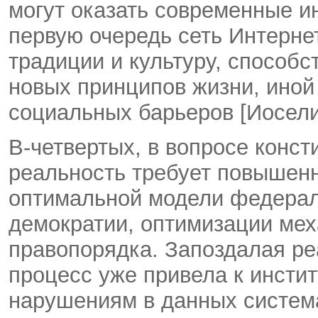
могут оказать современные и
первую очередь сеть Интернет
традиции и культуру, способ
новых принципов жизни, иной
социальных барьеров [Иосели
В-четвертых, в вопросе конст
реальность требует повышенн
оптимальной модели федерал
демократии, оптимизации мех
правопорядка. Запоздалая р
процесс уже привела к инст
нарушениям в данных система