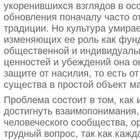
укоренившихся взглядов в ос
обновления поначалу часто 
традиции. Но культура умирае
изменяющих ее роль как фун
общественной и индивидуаль
ценностей и убеждений она о
защите от насилия, то есть 
существа в простой объект м
Проблема состоит в том, как
достигнуть взаимопонимания,
человеческого сообщества, о
трудный вопрос, так как кажд