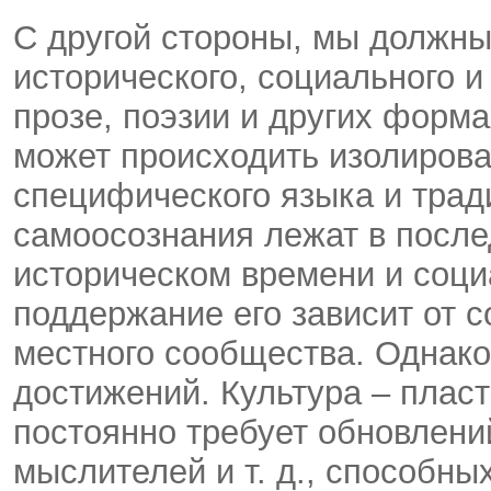
С другой стороны, мы должны 
исторического, социального 
прозе, поэзии и других форм
может происходить изолирован
специфического языка и трад
самоосознания лежат в после
историческом времени и соци
поддержание его зависит от 
местного сообщества. Однако
достижений. Культура – плас
постоянно требует обновлений
мыслителей и т. д., способны