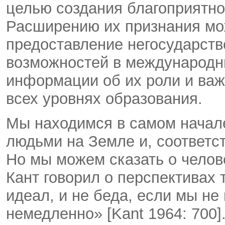
целью создания благоприятно
Расширению их признания мож
предоставление негосударст
возможностей в международны
информации об их роли и ва
всех уровнях образования.
Мы находимся в самом начал
людьми на Земле и, соответс
Но мы можем сказать о челов
Кант говорил о перспективах
идеал, и не беда, если мы не
немедленно» [Kant 1964: 700]