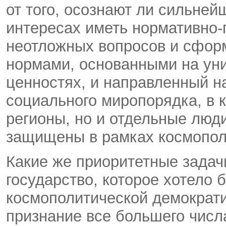
от того, осознают ли сильней
интересах иметь нормативно-
неотложных вопросов и сфор
нормами, основанными на ун
ценностях, и направленный н
социального миропорядка, в к
регионы, но и отдельные люд
защищены в рамках космопол
Какие же приоритетные задач
государство, которое хотело 
космополитической демократ
признание все большего числ