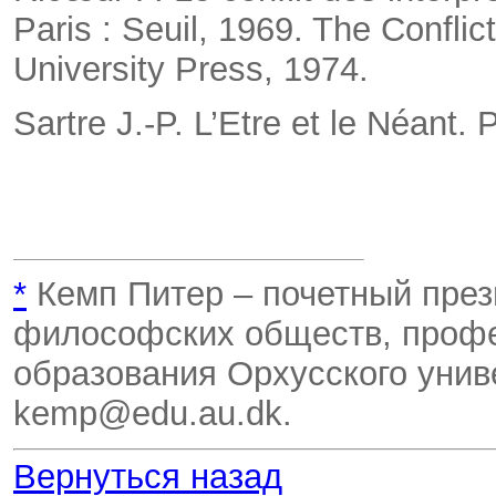
Paris : Seuil, 1969. The Conflic
University Press, 1974.
Sartre J.-P. L’Etre et le Néant. 
*
Кемп Питер – почетный пре
философских обществ, проф
образования Орхусского униве
kemp@edu.au.dk.
Вернуться назад