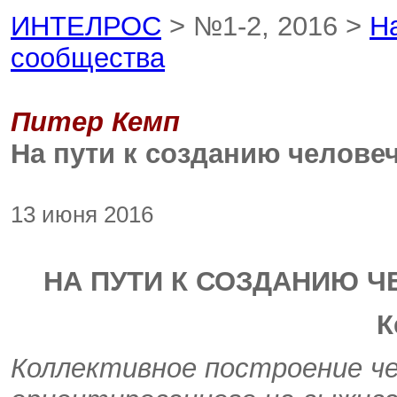
ИНТЕЛРОС
> №1-2, 2016 >
Н
сообщества
Питер Кемп
На пути к созданию челове
13 июня 2016
НА ПУТИ К СОЗДАНИЮ 
К
Коллективное построение че