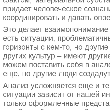
придает человеческое сознан
координировать и давать опр
Это делает взаимопонимание 
есть ситуации, проблематич
горизонты с кем-то, но други
других культур – имеют други
можем поставить себя в анал
еще, но другие люди создаду
Анализ усложняется еще и тем
ситуации зависит от нашей ин
только оформленные представ