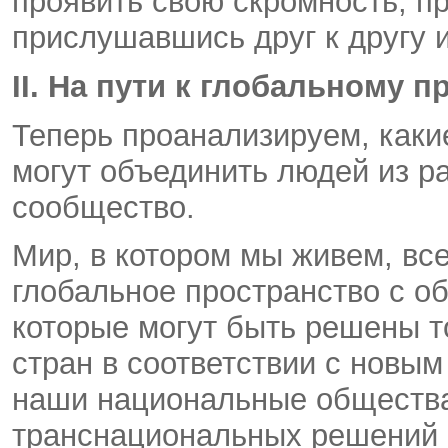
проявить свою скромность, пр
прислушавшись друг к другу и
II
. На пути к глобальному 
Теперь проанализируем, каки
могут объединить людей из р
сообщество.
Мир, в котором мы живем, вс
глобальное пространство с 
которые могут быть решены 
стран в соответствии с новы
наши национальные общества
транснациональных решений 