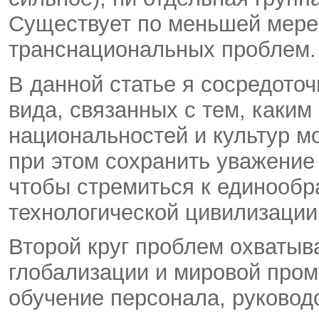
Существует по меньшей мере 
транснациональных проблем.
В данной статье я сосредоточ
вида, связанных с тем, каки
национальностей и культур м
при этом сохранить уважение 
чтобы стремиться к единообр
технологической цивилизации
Второй круг проблем охваты
глобализации и мировой пром
обучение персонала, руковод