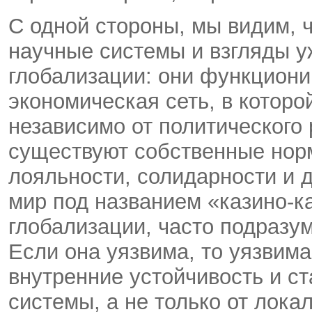
С одной стороны, мы видим, 
научные системы и взгляды у
глобализации: они функцион
экономическая сеть, в котор
независимо от политического 
существуют собственные норм
лояльности, солидарности и 
мир под названием «казино-ка
глобализации, часто подразум
Если она уязвима, то уязвима
внутренние устойчивость и ст
системы, а не только от лока