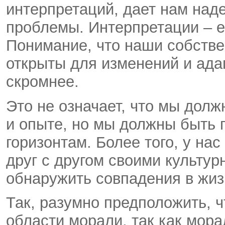
интерпретаций, дает нам над
проблемы. Интерпретации – е
Понимание, что наши собств
открыты для изменений и ада
скромнее.
Это не означает, что мы дол
и опыте, но мы должны быть 
горизонтам. Более того, у на
друг с другом своими культур
обнаружить совпадения в жиз
Так, разумно предположить, 
области морали, так как мора