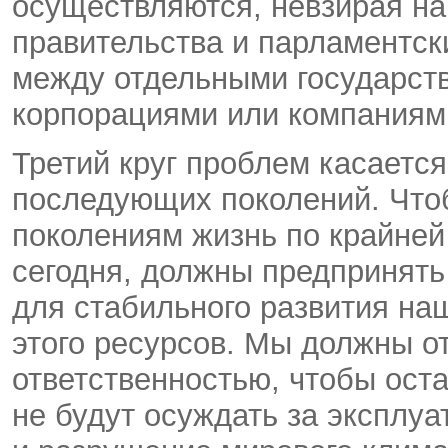
осуществляются, невзирая на
правительства и парламентск
между отдельными государст
корпорациями или компаниям
Третий круг проблем касается
последующих поколений. Что
поколениям жизнь по крайней
сегодня, должны предпринять
для стабильного развития на
этого ресурсов. Мы должны о
ответственностью, чтобы оста
не будут осуждать за эксплу