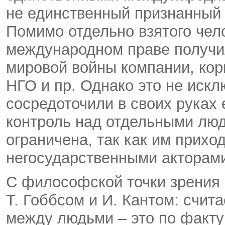
не единственный признанный 
Помимо отдельно взятого чел
международном праве получи
мировой войны компании, кор
НГО и пр. Однако это не искл
сосредоточили в своих руках
контроль над отдельными люд
ограничена, так как им прихо
негосударственными акторам
С философской точки зрения
Т. Гоббсом и И. Кантом: счит
между людьми – это по факту