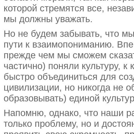
которой стремятся все, незав
мы должны уважать.
Но не будем забывать, что м
пути к взаимопониманию. Впе
прежде чем мы сможем сказат
частично) поняли культуру, 
быстро объединиться для соз
цивилизации, но никогда не о
образовывать) единой культу
Напомню, однако, что наши р
только проблему, но и досто