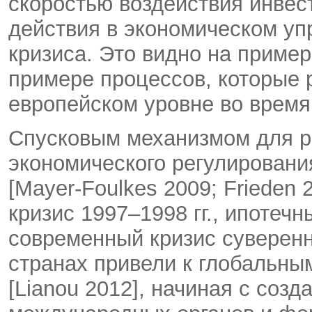
скоростью воздействия инвес
действия в экономическом уп
кризиса. Это видно на пример
примере процессов, которые 
европейском уровне во время
Спусковым механизмом для р
экономического регулировани
[Mayer-Foulkes 2009; Frieden
кризис 1997–1998 гг., ипотечн
современный кризис суверенн
странах привели к глобальн
[Lianou 2012], начиная с соз