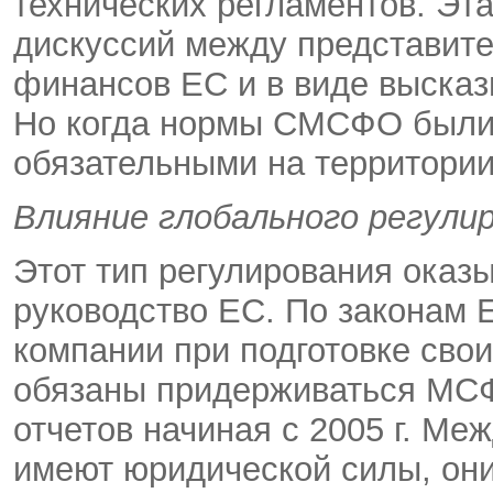
технических регламентов. Эта
дискуссий между представи
финансов ЕС и в виде высказ
Но когда нормы СМСФО были 
обязательными на территории
Влияние глобального регули
Этот тип регулирования оказ
руководство ЕС. По законам 
компании при подготовке сво
обязаны придерживаться МС
отчетов начиная с 2005 г. М
имеют юридической силы, он