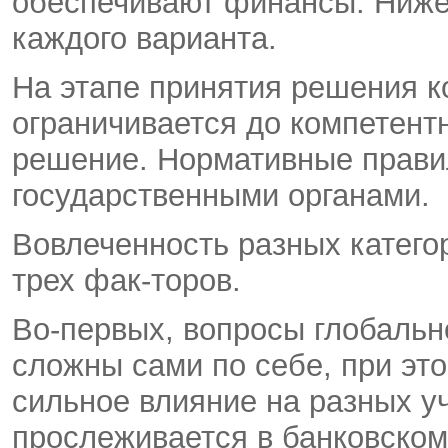
обеспечивают финансы. Ниже
каждого варианта.
На этапе принятия решения к
ограничивается до компетент
решение. Нормативные прави
государственными органами.
Вовлеченность разных катего
трех фак-торов.
Во-первых, вопросы глобальн
сложны сами по себе, при эт
сильное влияние на разных уч
прослеживается в банковском