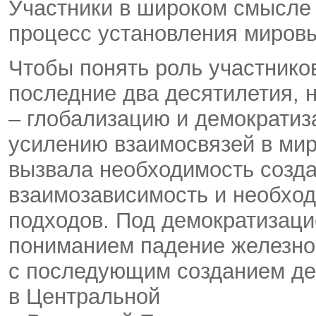
Участники в широком смысле 
процесс установления мировы
Чтобы понять роль участнико
последние два десятилетия, 
– глобализацию и демократиз
усилению взаимосвязей в мир
вызвала необходимость созд
взаимозависимость и необхо
подходов. Под демократизаци
пониманием падение железно
с последующим созданием де
в Центральной