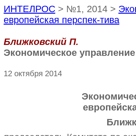
ИНТЕЛРОС
> №1, 2014 >
Эко
европейская перспек-тива
Ближковский П.
Экономическое управление:
12 октября 2014
Экономичес
европейска
Ближ