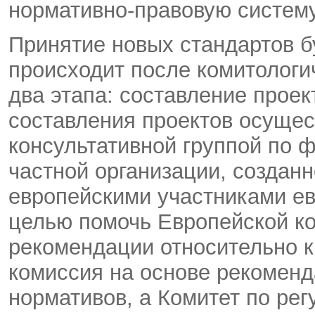
нормативно-правовую систем
Принятие новых стандартов б
происходит после комитологи
два этапа: составление проек
составления проектов осущес
консультативной группой по 
частной организации, созданн
европейскими участниками ев
целью помочь Европейской к
рекомендации относительно к
комиссия на основе рекоменд
нормативов, а Комитет по ре