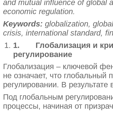
and mutual influence of global 
economic regulation.
Keywords:
globalization, glob
crisis, international standard, 
1.
Глобализация и кр
регулирование
Глобализация – ключевой фен
не означает, что глобальный 
регулировании. В результате 
Под глобальным регулирован
процессы, начиная от призра