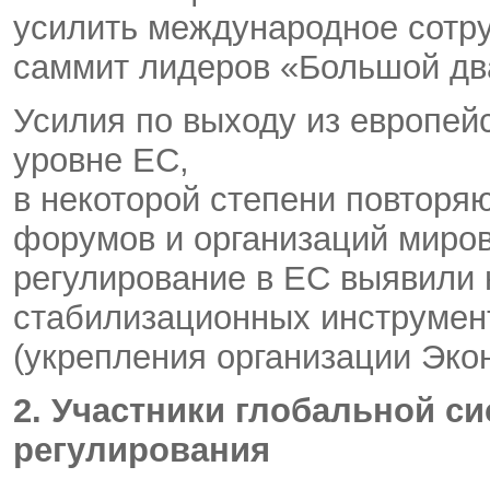
усилить международное сотру
саммит лидеров «Большой дв
Усилия по выходу из европей
уровне ЕС,
в некоторой степени повтор
форумов и организаций миров
регулирование в ЕС выявили
стабилизационных инструмен
(укрепления организации Экон
2. Участники глобальной с
регулирования