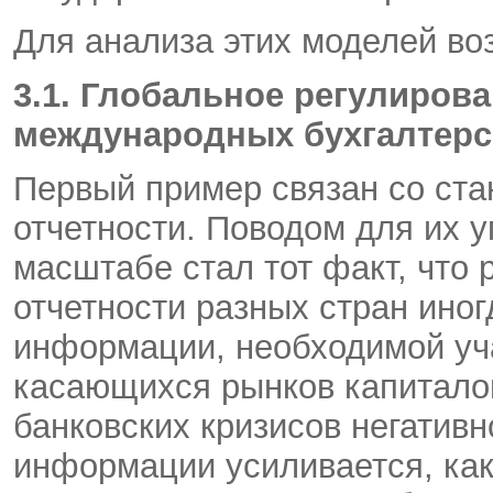
Для анализа этих моделей во
3.1. Глобальное регулирова
международных бухгалтерс
Первый пример связан со ста
отчетности. Поводом для их 
масштабе стал тот факт, что 
отчетности разных стран ино
информации, необходимой уч
касающихся рынков капиталов
банковских кризисов негатив
информации усиливается, как 