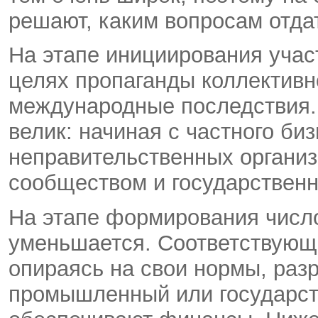
решают, каким вопросам отдат
На этапе инициирования учас
целях пропаганды коллективн
международные последствия. 
велик: начиная с частного би
неправительственных организ
сообществом и государствен
На этапе формирования числ
уменьшается. Соответствующ
опираясь на свои нормы, раз
промышленный или государств