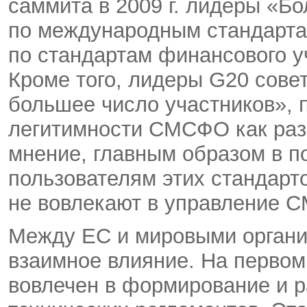
саммита в 2009 г. лидеры «Б
по международным стандарта
по стандартам финансового у
Кроме того, лидеры G20 сов
большее число участников», 
легитимности СМСФО как раз
мнение, главным образом в по
пользователям этих стандарт
не вовлекают в управление
Между ЕС и мировыми органи
взаимное влияние. На первом
вовлечен в формирование и 