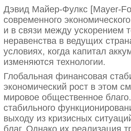
Дэвид Майер-Фулкс [Mayer-Fo
современного экономического
и в связи между ускорением 
неравенства в ведущих стран
условиях, когда капитал акку
изменяются технологии.
Глобальная финансовая стаб
экономический рост в этом с
мировое общественное благо
стабильного функционирован
выходу из кризисных ситуаци
благ. Однако их реализация 