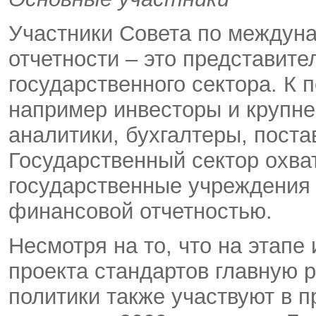
Участники Совета по междун
отчетности – это представител
государственного сектора. К 
например инвесторы и крупне
аналитики, бухгалтеры, поста
Государственный сектор охва
государственные учреждения
финансовой отчетностью.
Несмотря на то, что на этапе
проекта стандартов главную р
политики также участвуют в п