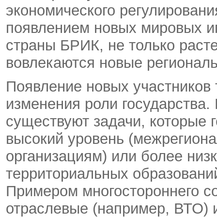
экономического регулировани
появлением новых мировых иг
страны БРИК, не только расте
вовлекаются новые региональ
Появление новых участников 
изменения роли государства.
существуют задачи, которые 
высокий уровень (межрегион
организациям) или более низк
территориальных образований
Примером многостороннего с
отраслевые (например, ВТО) 