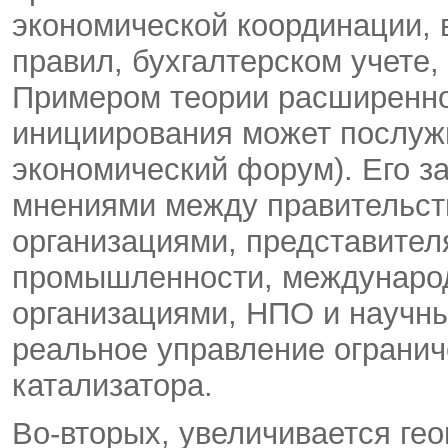
экономической координации, 
правил, бухгалтерском учете,
Примером теории расширенног
инициирования может послуж
экономический форум). Его 
мнениями между правительс
организациями, представител
промышленности, междунаро
организациями, НПО и научны
реальное управление огранич
катализатора.
Во-вторых, увеличивается ге