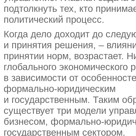
подтолкнуть тех, кто принима
политический процесс.
Когда дело доходит до следу
и принятия решения, – влияние
принятии норм, возрастает. 
глобального экономического 
в зависимости от особенносте
формально-юридическим
и государственным. Таким об
существует три модели управ
бизнесом, формально-юридич
государственным сектором.