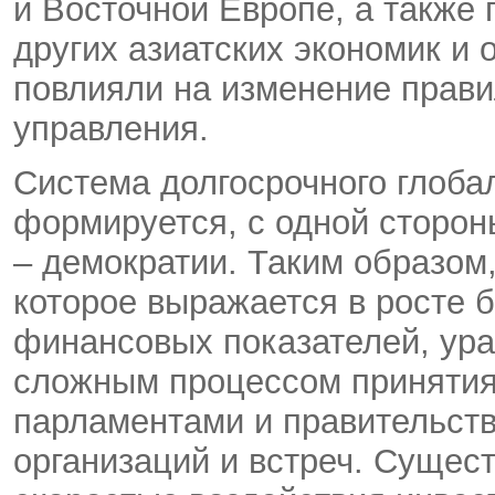
и Восточной Европе, а также
других азиатских экономик и 
повлияли на изменение прави
управления.
Система долгосрочного глоба
формируется, с одной стороны
– демократии. Таким образом
которое выражается в росте 
финансовых показателей, ур
сложным процессом приняти
парламентами и правительств
организаций и встреч. Сущес