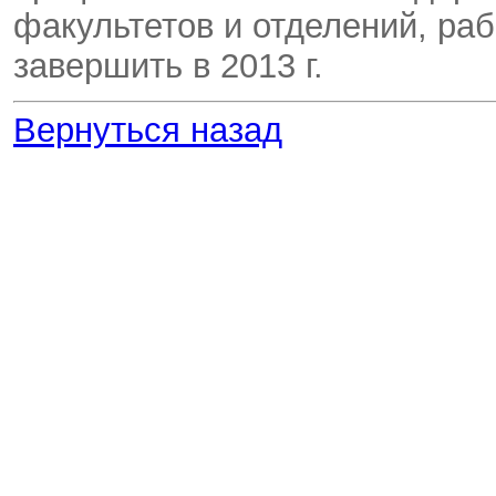
факультетов и отделений, ра
завершить в 2013 г.
Вернуться назад