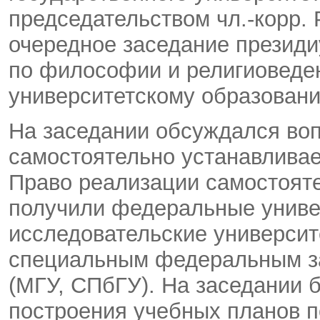
председательством чл.-корр.
очередное заседание президи
по философии и религиоведе
университетскому образован
На заседании обсуждался воп
самостоятельно устанавлива
Право реализации самостоят
получили федеральные униве
исследовательские университ
специальным федеральным за
(МГУ, СПбГУ). На заседании 
построения учебных планов 