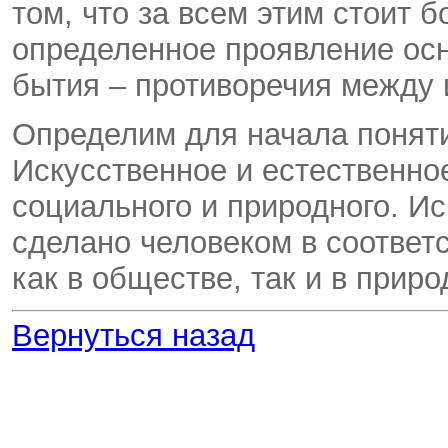
том, что за всем этим стоит 
определенное проявление осн
бытия – противоречия между 
Определим для начала поняти
Искусственное и естественно
социального и природного. Ис
сделано человеком в соответ
как в обществе, так и в приро
Вернуться назад