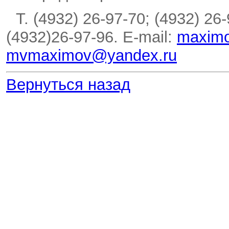
Т. (4932) 26-97-70; (4932) 26
(4932)26-97-96. E-mail:
maximo
mvmaximov@yandex.ru
Вернуться назад