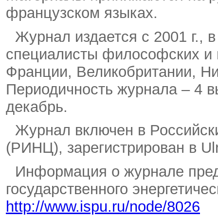
французском языках.
Журнал издается с 2001 г., в
специалисты философских и 
Франции, Великобритании, Ни
Периодичность журнала – 4 вы
декабрь.
Журнал включен в Российски
(РИНЦ), зарегистрирован в Ulri
Информация о журнале пред
государственного энергетичес
http://www.ispu.ru/node/8026