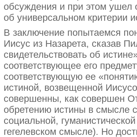
обсуждения и при этом ушел 
об универсальном критерии и
В заключение попытаемся пон
Иисус из Назарета, сказав Пи
свидетельствовать об истине»
соответствующее его предмету
соответствующую ее «поняти
истиной, возвещенной Иисусо
совершенны, как совершен О
обретению истины в смысле с
социальной, гуманистической
гегелевском смысле). Но дост