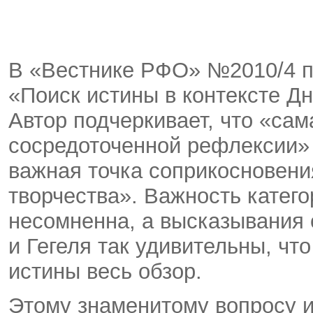
В «Вестнике РФО» №2010/4 п
«Поиск истины в контексте Д
Автор подчеркивает, что «сам
сосредоточенной рефлексии» 
важная точка соприкосновени
творчества». Важность катег
несомненна, а высказывания 
и Гегеля так удивительны, чт
истины весь обзор.
Этому знаменитому вопросу и