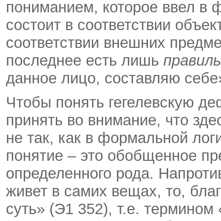
пониманием, которое ввел в 
состоит в соответствии объек
соответствии внешних предм
последнее есть лишь
правил
данное лицо, составляю себе»
Чтобы понять гегелевскую д
принять во внимание, что зде
не так, как в формальной ло
понятие – это обобщенное пр
определенного рода. Напротив
живет в самих вещах, то, благ
суть» (Э1 352), т.е. термином