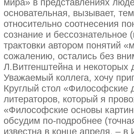
мира» в представлениях люде
основательная, вызывает, тем
относительно соотнесения по
сознание и бессознательное (
трактовки автором понятий «
сожалению, остались без вни
Л.Витгенштейна и некоторых 
Уважаемый коллега, хочу при
Круглый стол «Философские 
литераторов, который я прово
«Философские основы картин
обсудим по-подробнее (точна
известна в конце апреля, – 