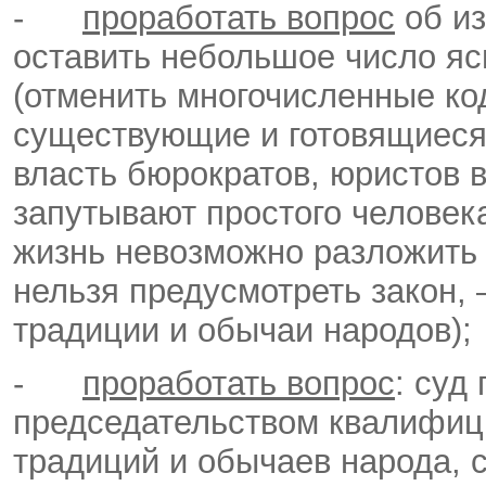
-
проработать вопрос
об из
оставить небольшое число яс
(отменить многочисленные ко
существующие и готовящиеся
власть бюрократов, юристов в
запутывают простого человека
жизнь невозможно разложить 
нельзя предусмотреть закон,
традиции и обычаи народов);
-
проработать вопрос
: суд
председательством квалифици
традиций и обычаев народа, 