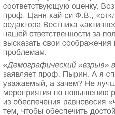
соответствующую оценку. Возн
проф. Цанн-кай-си Ф.В., «отк
редактора Вестника «активнее
нашей ответственности за пол
высказать свои соображения
проблемам.
«Демографический «взрыв» в
заявляет проф. Пырин. А я с
уважаемый, а зачем? Не лучш
мероприятия по повышению ро
из обеспечения равновесия «
тем, чтобы обеспечить дост