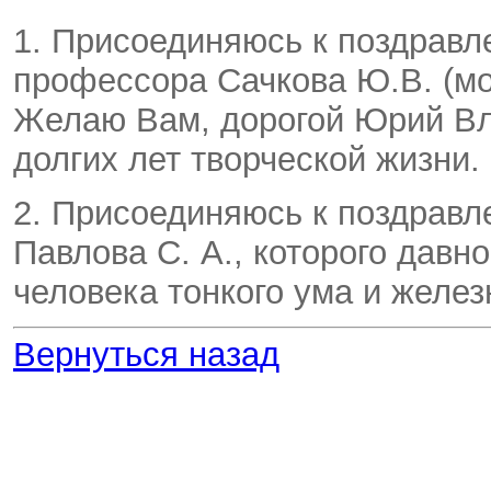
1. Присоединяюсь к поздрав
профессора Сачкова Ю.В. (мо
Желаю Вам, дорогой Юрий Вл
долгих лет творческой жизни.
2. Присоединяюсь к поздравл
Павлова С. А., которого давн
человека тонкого ума и желез
Вернуться назад