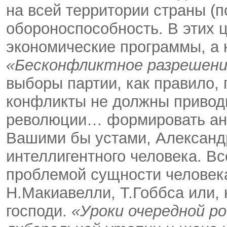
на всей территории страны (
обороноспособность. В этих 
экономические программы, а 
«Бесконфликтное разрешени
выборы партии, как правило, 
конфликты не должны привод
революции… формировать ан
Вашими бы устами, Александ
интеллигентного человека. В
проблемой сущности человека
Н.Макиавелли, Т.Гоббса или,
господи.
«Уроки очередной ро