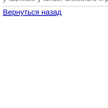
Вернуться назад