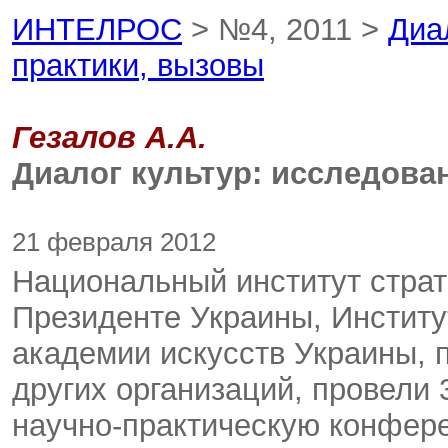
ИНТЕЛРОС
> №4, 2011 >
Диа
практики, вызовы
Гезалов А.А.
Диалог культур: исследова
21 февраля 2012
Национальный институт страт
Президенте Украины, Институ
академии искусств Украины, 
других организаций, провели 
научно-практическую конфере