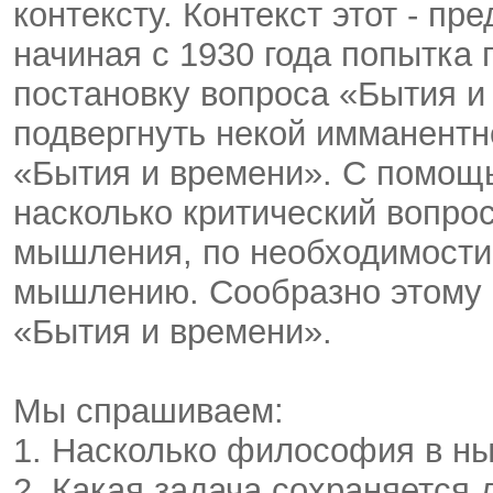
контексту. Контекст этот - п
начиная с 1930 года попытка
постановку вопроса «Бытия и 
подвергнуть некой имманентн
«Бытия и времени». С помощь
насколько критический вопро
мышления, по необходимости
мышлению. Сообразно этому 
«Бытия и времени».
Мы спрашиваем:
1. Насколько философия в ны
2. Какая задача сохраняется