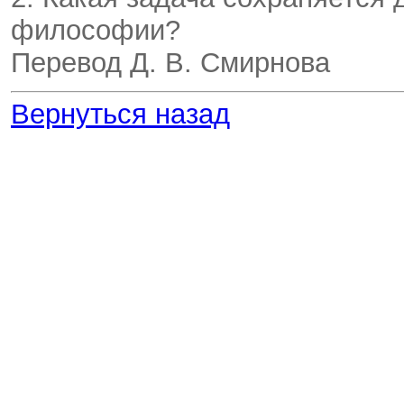
философии?
Перевод Д. В. Смирнова
Вернуться назад