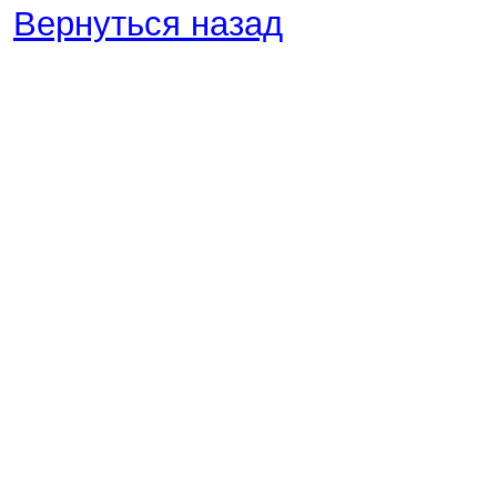
Вернуться назад