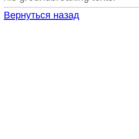
Вернуться назад