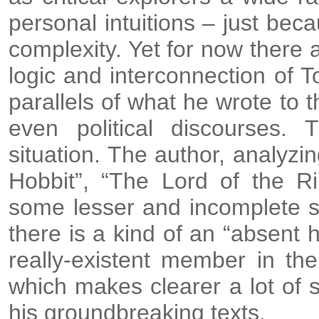
personal intuitions – just beca
complexity. Yet for now there 
logic and interconnection of T
parallels of what he wrote to t
even political discourses. 
situation. The author, analyzin
Hobbit”, “The Lord of the Rin
some lesser and incomplete st
there is a kind of an “absent
really-existent member in the
which makes clearer a lot of 
his groundbreaking texts.