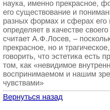
наука, именно прекрасное, ф
его существование и понимани
разных формах и сферах его
определяет в качестве своего 
считает А.Ф.Лосев, – поскольк
прекрасное, но и трагическое,
говорить, что эстетика есть п
том, как «невидимое внутрен
воспринимаемом и нашим зре
чувствами»
Вернуться назад