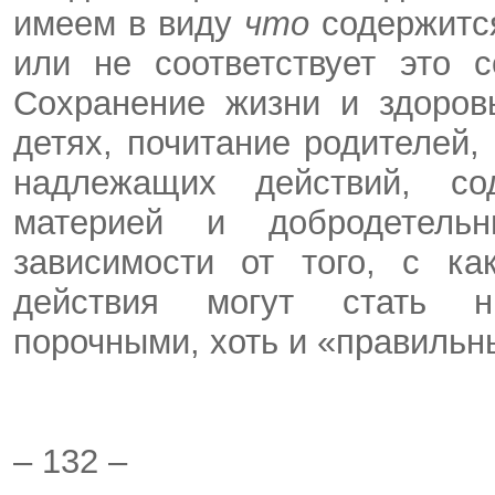
имеем в виду
что
содержитс
или не соответствует это 
Сохранение жизни и здоров
детях, почитание родителей, 
надлежащих действий, со
материей и добродетель
зависимости от того, с ка
действия могут стать н
порочными, хоть и «правильн
– 132 –