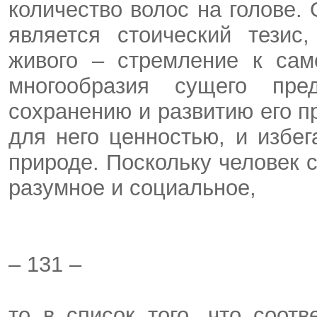
количество волос на голове
является стоический тезис
живого – стремление к сам
многообразия сущего пред
сохранению и развитию его п
для него ценностью, и избега
природе. Поскольку человек 
разумное и социальное,
– 131 –
то в список того, что соотв