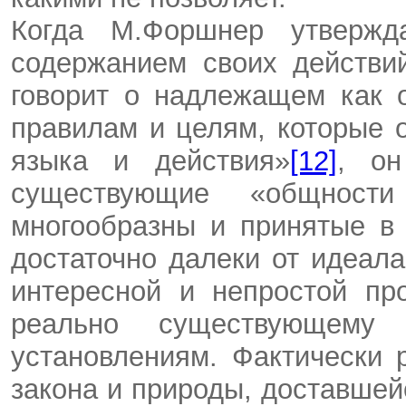
Когда М.Форшнер утвержд
содержанием своих действи
говорит о надлежащем как 
правилам и целям, которые
языка и действия»
[12]
, он
существующие «общност
многообразны и принятые в
достаточно далеки от идеал
интересной и непростой пр
реально существующем
установлениям. Фактически 
закона и природы, доставшей