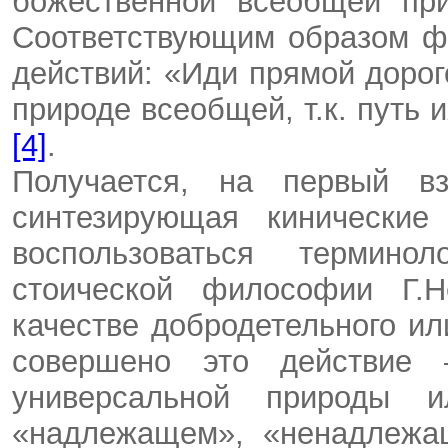
божественной всеобщей при
Соответствующим образом ф
действий: «Иди прямой дорог
природе всеобщей, т.к. путь и
[4]
.
Получается, на первый вз
синтезирующая кинические
воспользоваться терминол
стоической философии Г.Н
качестве добродетельного ил
совершено это действие 
универсальной природы 
«надлежащем», «ненадлежа