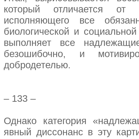
который отличается от «
исполняющего все обязан
биологической и социальной
выполняет все надлежащие
безошибочно, и мотивир
добродетелью.
– 133 –
Однако категория «надлежа
явный диссонанс в эту карти