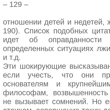
– 129 –
отношении детей и недетей, 
190). Список подобных цита
идет об оправданности 
определенных ситуациях лжи
и т.д.
Эти шокирующие высказыван
если учесть, что они пр
основателям и крупнейши
философам, возвышенность 
не вызывает сомнений. Но е