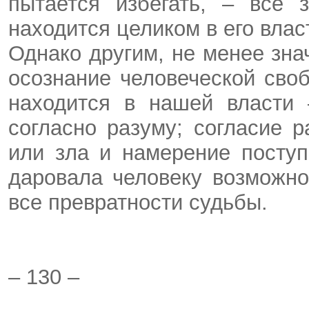
пытается избегать, – все 
находится целиком в его влас
Однако другим, не менее зн
осознание человеческой сво
находится в нашей власти 
согласно разуму; согласие р
или зла и намерение поступ
даровала человеку возможно
все превратности судьбы.
– 130 –