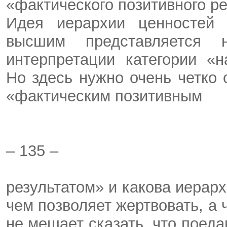
«фактического позитивного ре
Идея иерархии ценностей 
высшим представляется 
интерпретации категории «
Но здесь нужно очень четко 
«фактическим позитивным
– 135 –
результатом» и какова иерарх
чем позволяет жертвовать, а 
не мешает сказать, что поеда