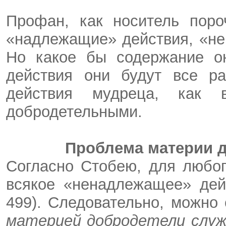
Профан, как носитель поро
«надлежащие» действия, «не
Но какое бы содержание о
действия они будут все ра
действия мудреца, как в
добродетельными.
Проблема материи 
Согласно Стобею, для любог
всякое «ненадлежащее» дей
499). Следовательно, можно
материей добродетели служ