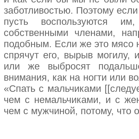
заботливостью. Поэтому если
пусть воспользуются им
собственными членами, нап
подобным. Если же это мясо н
спрячут его, вырыв могилу, 
или же выбросят подальше
внимания, как на ногти или во
«Спать с мальчиками [[следу
чем с немальчиками, и с ж
чем с мужчиной, потому, что 