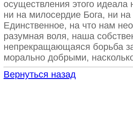
осуществления этого идеала 
ни на милосердие Бога, ни на
Единственное, на что нам не
разумная воля, наша собстве
непрекращающаяся борьба за 
морально добрыми, наскольк
Вернуться назад