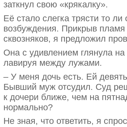
заткнул свою «крякалку».
Её стало слегка трясти то ли 
возбуждения. Прикрыв пламя 
сквозняков, я предложил пров
Она с удивлением глянула на
лавируя между лужами.
– У меня дочь есть. Ей девять
Бывший муж отсудил. Суд ре
к дочери ближе, чем на пятна
нормально?
Не зная, что ответить, я спро