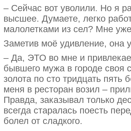
– Сейчас вот уволили. Но я р
высшее. Думаете, легко работ
малолетками из сел? Мне уже
Заметив моё удивление, она 
– Да, ЭТО во мне и привлекае
бывшего мужа в городе своя 
золота по сто тридцать пять 
меня в ресторан возил – прил
Правда, заказывал только дес
всегда старалась поесть пер
болел от сладкого.