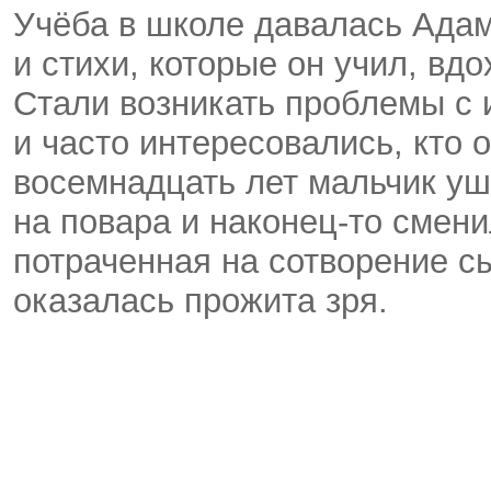
Учёба в школе давалась Адам
и стихи, которые он учил, вд
Стали возникать проблемы с
и часто интересовались, кто 
восемнадцать лет мальчик уш
на повара и наконец-то смен
потраченная на сотворение с
оказалась прожита зря.