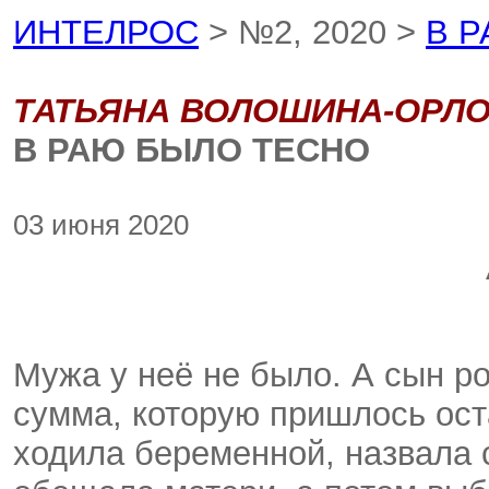
ИНТЕЛРОС
> №2, 2020 >
В 
ТАТЬЯНА ВОЛОШИНА-ОРЛ
В РАЮ БЫЛО ТЕСНО
03 июня 2020
Мужа у неё не было. А сын ро
сумма, которую пришлось ост
ходила беременной, назвала 