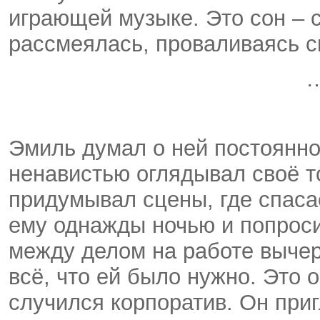
играющей музыке. Это сон – 
рассмеялась, проваливаясь ск
Эмиль думал о ней постоянно.
ненавистью оглядывал своё 
придумывал сцены, где спасае
ему однажды ночью и попроси
между делом на работе вычер
всё, что ей было нужно. Это 
случился корпоратив. Он приг