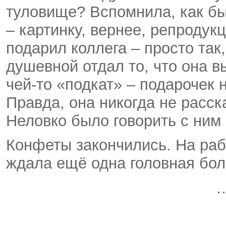
туловище? Вспомнила, как б
– картинку, вернее, репроду
подарил коллега – просто так
душевной отдал то, что она 
чей-то «подкат» – подарочек 
Правда, она никогда не расск
Неловко было говорить с ним 
Конфеты закончились. На раб
ждала ещё одна головная бол