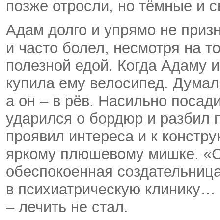
позже отросли, но тёмные и 
Адам долго и упрямо не призн
и часто болел, несмотря на то
полезной едой. Когда Адаму и
купила ему велосипед. Думал
а он – в рёв. Насильно посади
ударился о бордюр и разбил 
проявил интереса и к конструк
яркому плюшевому мишке. «С 
обеспокоенная создательница 
в психиатрическую клинику…
– лечить не стал.