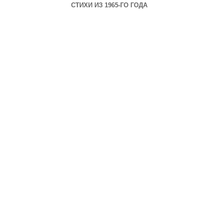
СТИХИ ИЗ 1965-ГО ГОДА