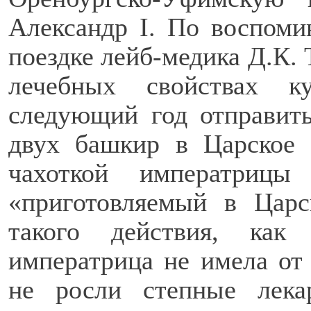
Александр I. По воспоми
поездке лейб-медика Д.К. 
лечебных свойствах к
следующий год отправит
двух башкир в Царское 
чахоткой императрицы
«приготовляемый в Цар
такого действия, как
императрица не имела от
не росли степные лека