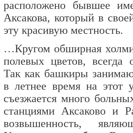
расположено бывшее име
Аксакова, который в свое
эту красивую местность.
…Кругом обширная холмис
полевых цветов, всегда
Так как башкиры занимаю
в летнее время на этот 
съезжается много больны
станциями Аксаково и Ра
возвышенность, явля