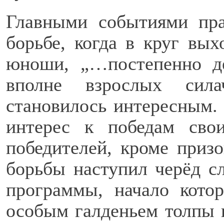
Главными событиями пра
борьбе, когда в круг вых
юноши, „…постепенно д
вполне взрослых сила
становилось интересным.
интерес к победам сво
победителей, кроме приз
борьбы наступил черёд с
программы, начало кото
особым галденьем толпы и