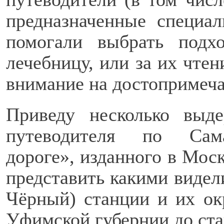
предназначенные специал
помогали выбрать под
лечебницу, или за их чтен
внимание на достопримеча
Приведу несколько выд
путеводителя по Сама
дороге», изданного в Моск
представить какими видел
Чёрный) станции и их ок
Уфимской губернии до ст