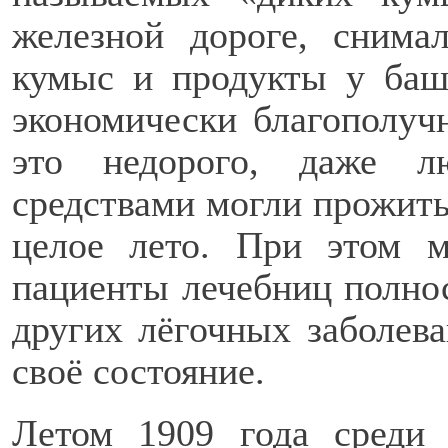
железной дороге, снима
кумыс и продукты у баш
экономически благополуч
это недорого, даже 
средствами могли прожить
целое лето. При этом 
пациенты лечебниц полнос
других лёгочных заболев
своё состояние.
Летом 1909 года среди 