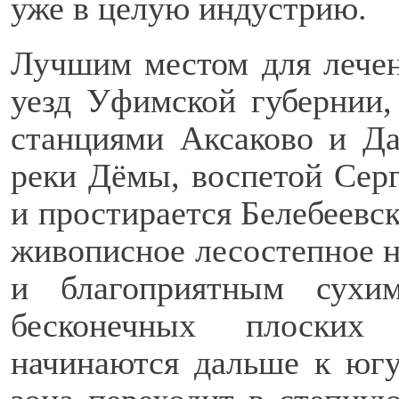
уже в целую индустрию.
Лучшим местом для лечен
уезд Уфимской губернии
станциями Аксаково и Да
реки Дёмы, воспетой Сер
и простирается Белебеевс
живописное лесостепное н
и благоприятным сухи
бесконечных плоских
начинаются дальше к югу