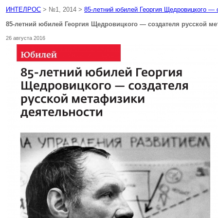
ИНТЕЛРОС
> №1, 2014 >
85-летний юбилей Георгия Щедровицкого — 
85-летний юбилей Георгия Щедровицкого — создателя русской ме
26 августа 2016