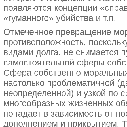
появляются концепции «справ
«гуманного» убийства и т.п.
Отмеченное превращение мор
противоположность, поскольк
видами долга, не снимается п
самостоятельной сферы собс
Сфера собственно моральных
настолько проблематичной (д
неопределенной) и узкой по 
многообразных жизненных обя
попадает в зависимость от по
дополнением и прикрытием. 