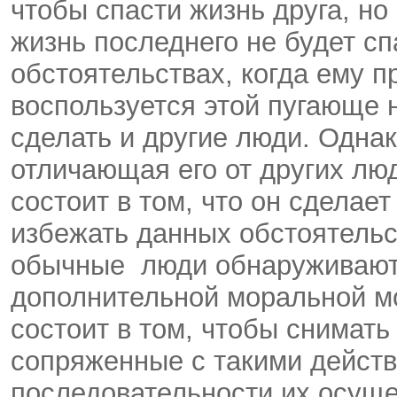
чтобы спасти жизнь друга, но
жизнь последнего не будет с
обстоятельствах, когда ему п
воспользуется этой пугающе 
сделать и другие люди. Однак
отличающая его от других лю
состоит в том, что он сделает
избежать данных обстоятельст
обычные люди обнаруживают 
дополнительной моральной м
состоит в том, чтобы снимать
сопряженные с такими действ
последовательности их осуще