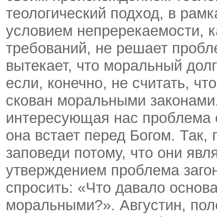
теологический подход, в рамк
условием непререкаемости, 
требований, не решает пробле
вытекает, что моральный дол
если, конечно, не считать, чт
скован моральными законами.
интересующая нас проблема о
она встает перед Богом. Так,
заповеди потому, что они яв
утверждением проблема загон
спросить: «Что давало основа
моральными?». Августин, по