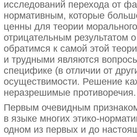
исследований перехода от фа
нормативным, которые больше
ценны для теории морального
отрицательным результатом о
обратимся к самой этой теор
и трудными являются вопросы 
специфике (в отличии от друг
осуществимости. Решение каж
неразрешимые противоречия.
Первым очевидным признаком
в языке многих этико-нормати
одном из первых и до настоя