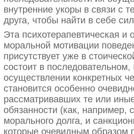
внутренние укоры в связи с те
друга, чтобы найти в себе сил
Эта психотерапевтическая и 
моральной мотивации поведе
присутствует уже в стоическо
состоит в последовательном,
осуществлении конкретных че
становится особенно очевидн
рассматривавших те или иные
обязанности (как, например, 
морального долга, и санкцион
которые очевидным образом п