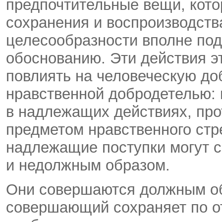
предпочтительные вещи, кото
сохранения и воспроизводств
целесообразности вполне по
обоснованию. Эти действия эт
повлиять на человеческую до
нравственной добродетелью: 
в надлежащих действиях, про
предметом нравственного стр
надлежащие поступки могут 
и недолжным образом.
Они совершаются должным обр
совершающий сохраняет по о