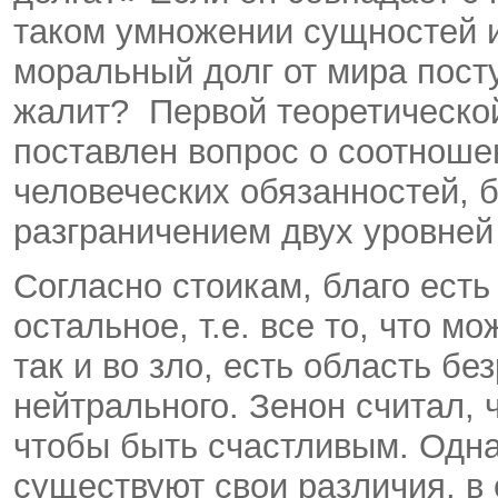
таком умножении сущностей и
моральный долг от мира посту
жалит? Первой теоретической
поставлен вопрос о соотноше
человеческих обязанностей, 
разграничением двух уровней
Согласно стоикам, благо есть
остальное, т.е. все то, что м
так и во зло, есть область бе
нейтрального. Зенон считал, 
чтобы быть счастливым. Одна
существуют свои различия, в