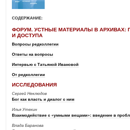
СОДЕРЖАНИЕ:
ФОРУМ. УСТНЫЕ МАТЕРИАЛЫ В АРХИВАХ:
И ДОСТУПА
Вопросы редколлегии
Ответы на вопросы
Интервью с Татьяной Ивановой
От редколлегии
ИССЛЕДОВАНИЯ
Сергей Неклюдов
Бог как власть и диалог с ним
Илья Утехин
Взаимодействие с «умными вещами»: введение в проб
Влада Баранова