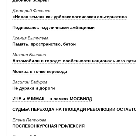
Дмитрий Фесенко
«Новая земля» как урбоэкологическая альтернатива
Поднимаясь над личными амбициями
Ксения Вытулева
Память, пространство, бетон
Михаил Блинкин
Автомобили в городе: особенности национального пути
Москва в точке перехода
Василий Бабуров
Не дураки и дороги
ИЧЕ и АЧИМАК – в рамках МОСБИЛД
СУДЬБА ПЕРЕХОДА НА ПЛОЩАДИ РЕВОЛЮЦИИ ОСТАЕТ
Елена Петухова
ПОСЛЕКОНКУРСНАЯ РЕФЛЕКСИЯ