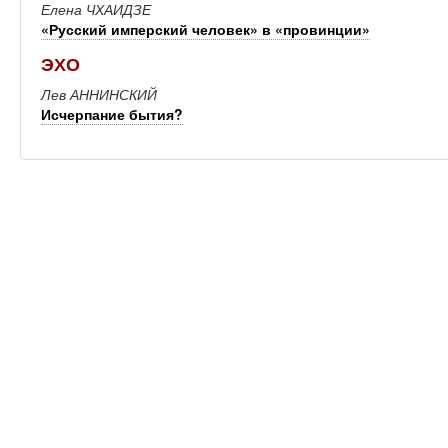
Елена ЧХАИДЗЕ
«Русский имперский человек» в «провинции»
ЭХО
Лев АННИНСКИЙ
Исчерпание бытия?