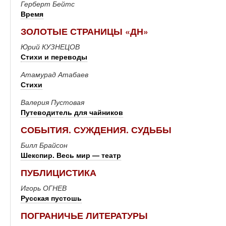
Герберт Бейтс
Время
ЗОЛОТЫЕ СТРАНИЦЫ «ДН»
Юрий КУЗНЕЦОВ
Стихи и переводы
Атамурад Атабаев
Стихи
Валерия Пустовая
Путеводитель для чайников
СОБЫТИЯ. СУЖДЕНИЯ. СУДЬБЫ
Билл Брайсон
Шекспир. Весь мир — театр
ПУБЛИЦИСТИКА
Игорь ОГНЕВ
Русская пустошь
ПОГРАНИЧЬЕ ЛИТЕРАТУРЫ