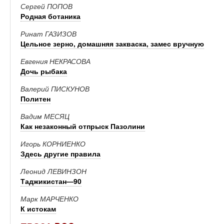
Сергей ПОПОВ
Родная ботаника
Ринат ГАЗИЗОВ
Цельное зерно, домашняя закваска, замес вручную
Евгения НЕКРАСОВА
Дочь рыбака
Валерий ПИСКУНОВ
Политен
Вадим МЕСЯЦ
Как незаконный отпрыск Пазолини
Игорь КОРНИЕНКО
Здесь другие правила
Леонид ЛЕВИНЗОН
Таджикистан—90
Марк МАРЧЕНКО
К истокам