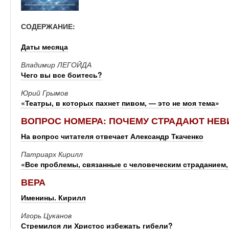
СОДЕРЖАНИЕ:
Даты месяца
Владимир ЛЕГОЙДА
Чего вы все боитесь?
Юрий Грымов
«Театры, в которых пахнет пивом, — это не моя тема»
ВОПРОС НОМЕРА: ПОЧЕМУ СТРАДАЮТ НЕ
На вопрос читателя отвечает Александр Ткаченко
Патриарх Кирилл
«Все проблемы, связанные с человеческим страданием,
ВЕРА
Именины. Кирилл
Игорь Цуканов
Стремился ли Христос избежать гибели?