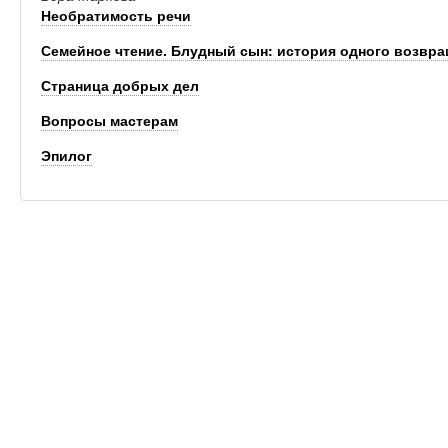
Необратимость речи
Семейное чтение. Блудный сын: история одного возвр
Страница добрых дел
Вопросы мастерам
Эпилог