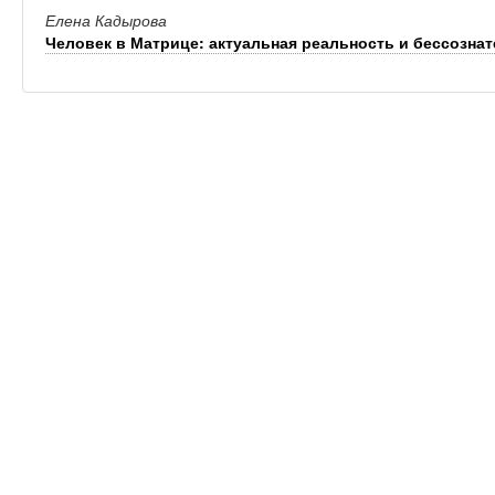
Елена Кадырова
Человек в Матрице: актуальная реальность и бессозна