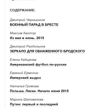
СОДЕРЖАНИЕ:
Дмитрий Чернышков
ВОЕННЫЙ ПАРАД В БРЕСТЕ
Максим Кантор
Из мая в июнь. 2015
Дмитрий Раздольнов
ЗЕРКАЛО ДЛЯ ОБНАЖЕННОГО БРОДСКОГО
Елена Кадырова
Американский футбол по-русски
Евгений Ермолин
Имперский выдох
Наталья Громова
Польша. Ляски. Начало июня 2015
Марина Шаповалова
Путин: первый и последний