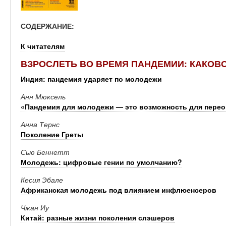
СОДЕРЖАНИЕ:
К читателям
ВЗРОСЛЕТЬ ВО ВРЕМЯ ПАНДЕМИИ: КАКОВО
Индия: пандемия ударяет по молодежи
Анн Мюксель
«Пандемия для молодежи — это возможность для перео
Анна Тернс
Поколение Греты
Сью Беннетт
Молодежь: цифровые гении по умолчанию?
Кесия Эбале
Африканская молодежь под влиянием инфлюенсеров
Чжан Иу
Китай: разные жизни поколения слэшеров