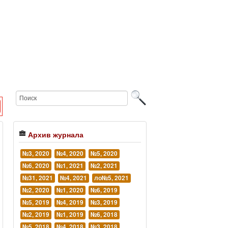
Архив журнала
№3, 2020
№4, 2020
№5, 2020
№6, 2020
№1, 2021
№2, 2021
№31, 2021
№4, 2021
ло№5, 2021
№2, 2020
№1, 2020
№6, 2019
№5, 2019
№4, 2019
№3, 2019
№2, 2019
№1, 2019
№6, 2018
№5, 2018
№4, 2018
№3, 2018