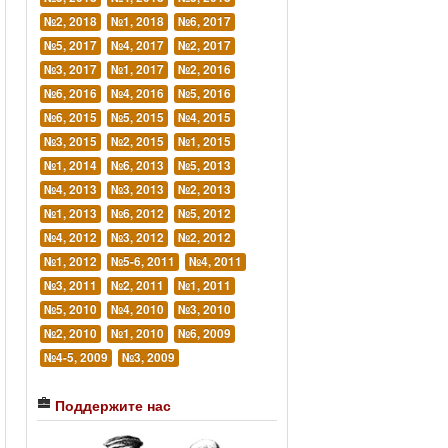
№2, 2018
№1, 2018
№6, 2017
№5, 2017
№4, 2017
№2, 2017
№3, 2017
№1, 2017
№2, 2016
№6, 2016
№4, 2016
№5, 2016
№6, 2015
№5, 2015
№4, 2015
№3, 2015
№2, 2015
№1, 2015
№1, 2014
№6, 2013
№5, 2013
№4, 2013
№3, 2013
№2, 2013
№1, 2013
№6, 2012
№5, 2012
№4, 2012
№3, 2012
№2, 2012
№1, 2012
№5-6, 2011
№4, 2011
№3, 2011
№2, 2011
№1, 2011
№5, 2010
№4, 2010
№3, 2010
№2, 2010
№1, 2010
№6, 2009
№4-5, 2009
№3, 2009
Поддержите нас