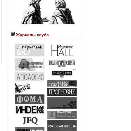
Журналы клуба