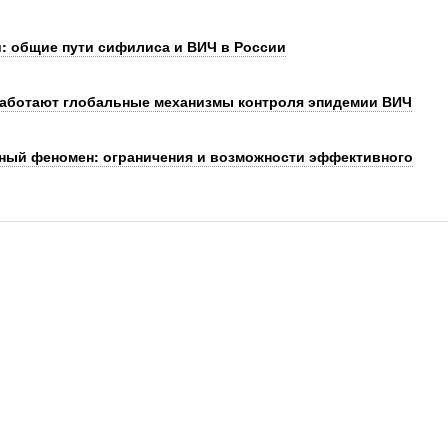
: общие пути сифилиса и ВИЧ в России
 работают глобальные механизмы контроля эпидемии ВИЧ
ный феномен: ограничения и возможности эффективного