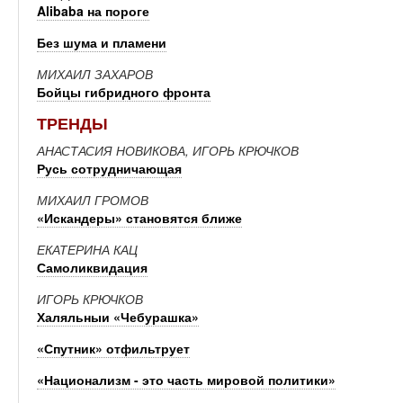
Alibaba на пороге
Без шума и пламени
МИХАИЛ ЗАХАРОВ
Бойцы гибридного фронта
ТРЕНДЫ
АНАСТАСИЯ НОВИКОВА, ИГОРЬ КРЮЧКОВ
Русь сотрудничающая
МИХАИЛ ГРОМОВ
«Искандеры» становятся ближе
ЕКАТЕРИНА КАЦ
Самоликвидация
ИГОРЬ КРЮЧКОВ
Халяльныи «Чебурашка»
«Спутник» отфильтрует
«Национализм - это часть мировой политики»