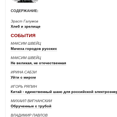
СОДЕРЖАНИЕ:
Эраст Галумов
Хлеб и зрелище
СОБЫТИЯ
МАКСИМ ШВЕЙЦ
Мачеха городов русских
МАКСИМ ШВЕЙЦ
Не великая, не отечественная
ИРИНА САБЗИ
Уйти с миром
ИГОРЬ РЯПИН
Китай - единственный шанс для российской электроэне
МИХАИЛ ВИГНАНСКИИ
Обрученные с трубой
ВЛАДИМИР ПАВЛОВ