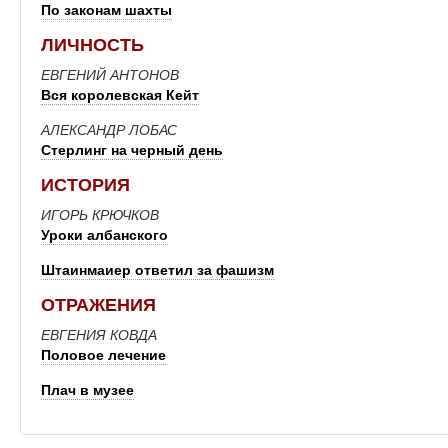
По законам шахты
ЛИЧНОСТЬ
ЕВГЕНИЙ АНТОНОВ
Вся королевская Кейт
АЛЕКСАНДР ЛОБАС
Стерлинг на черный день
ИСТОРИЯ
ИГОРЬ КРЮЧКОВ
Уроки албанского
Штаинмаиер ответил за фашизм
ОТРАЖЕНИЯ
ЕВГЕНИЯ КОВДА
Половое лечение
Плач в музее