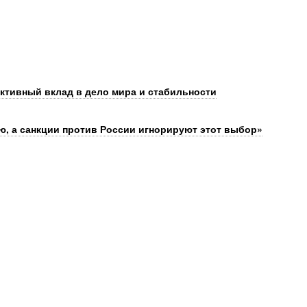
активный вклад в дело мира и стабильности
, а санкции против России игнорируют этот выбор»