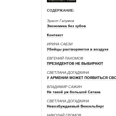
СОДЕРЖАНИЕ:
Эраст Галумов
Экономика без зубов
Контекст
ИРИНА САБЗИ
Убийцы растворяются в воздухе
ЕВГЕНИЙ ПАХОМОВ
ПРЕЗИДЕНТОВ НЕ ВЫБИРАЮТ
СВЕТЛАНА ДОГАДКИНА
У АРМЕНИИ МОЖЕТ ПОЯВИТЬСЯ СВ
ВЛАДИМИР САЖИН
Не такой уж большой Сатана
СВЕТЛАНА ДОГАДКИНА
Невозбуждаемый Вексельберг
НИКОЛАЙ ГРОМОВ