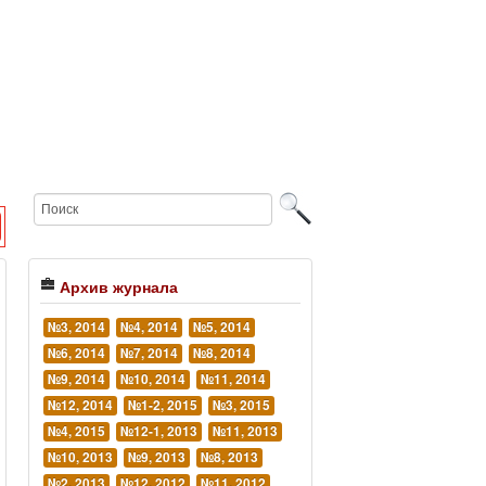
Архив журнала
№3, 2014
№4, 2014
№5, 2014
№6, 2014
№7, 2014
№8, 2014
№9, 2014
№10, 2014
№11, 2014
№12, 2014
№1-2, 2015
№3, 2015
№4, 2015
№12-1, 2013
№11, 2013
№10, 2013
№9, 2013
№8, 2013
№2, 2013
№12, 2012
№11, 2012