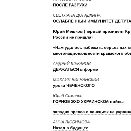
ПОСЛЕ РАЗРУХИ
СВЕТЛАНА ДОГАДКИНА
ОСЛАБЛЕННЫЙ ИММУНИТЕТ ДЕПУТ
Юрий Мешков (первый президент Кр
России не пришла»
«Нам удалось избежать серьезных 
многонациональности крымского об
АНДРЕЙ ШЕКАРОВ
ДЕРЖАТЬСЯ в форме
МИХАИЛ ВИГНАНСКИИ
уроки ЧЕЧЕНСКОГО
Юрий Симонян
ГОРНОЕ ЭХО УКРАИНСКОй войны
западня пресса о санкциях на украин
АННА ЛЮБИМОВА
Назад в будущее