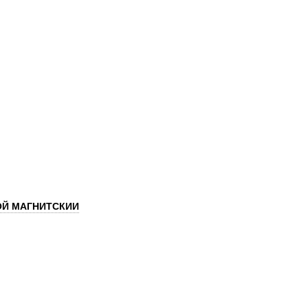
ОЙ МАГНИТСКИИ