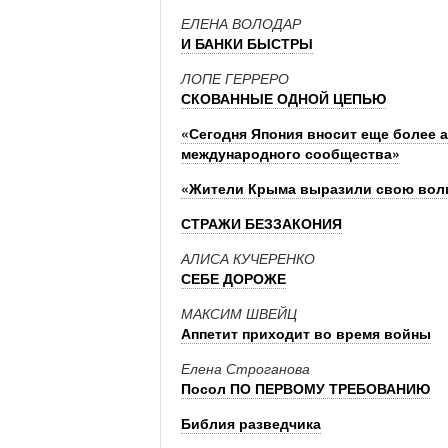
ЕЛЕНА ВОЛОДАР
И БАНКИ БЫСТРЫ
ЛОПЕ ГЕРРЕРО
СКОВАННЫЕ ОДНОЙ ЦЕПЬЮ
«Сегодня Япония вносит еще более 
международного сообщества»
«Жители Крыма выразили свою волю
СТРАЖИ БЕЗЗАКОНИЯ
АЛИСА КУЧЕРЕНКО
СЕБЕ ДОРОЖЕ
МАКСИМ ШВЕЙЦ
Аппетит приходит во время войны
Елена Строганова
Посол ПО ПЕРВОМУ ТРЕБОВАНИЮ
Библия разведчика