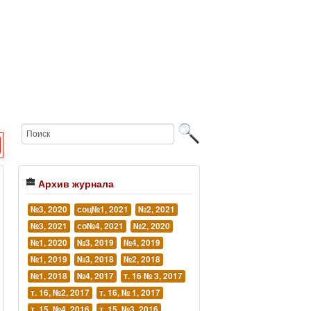
Архив журнала
№3, 2020
соц№1, 2021
№2, 2021
№3, 2021
со№4, 2021
№2, 2020
№1, 2020
№3, 2019
№4, 2019
№1, 2019
№3, 2018
№2, 2018
№1, 2018
№4, 2017
т. 16 № 3, 2017
т. 16, №2, 2017
т. 16, № 1, 2017
т. 15, №4, 2016
т. 15, №3, 2016