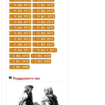
т. 15, №2, 2016
т. 15, №1, 2016
т. 14, №4, 2015
т. 14, №3, 2015
т. 14, №2, 2015
т. 14, № 1, 2015
т. 13, №4, 2014
т. 13, №3, 2014
т. 13, №2, 2014
т. 13, №1, 2014
т. 12, №3, 2013
т. 12, №2, 2013
т. 12, №1, 2013
т. 11, №3, 2012
т. 11, №2, 2012
т. 11, №1, 2012
т. 10, №3, 2011
т. 10, №1-2, 2011
т. 9, №3, 2010
т. 9, №2, 2010
т. 9, №1, 2010
т. 8, №3, 2009
т. 8, №2, 2009
Поддержите нас