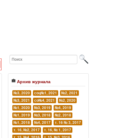
Архив журнала
№3, 2020
соц№1, 2021
№2, 2021
№3, 2021
со№4, 2021
№2, 2020
№1, 2020
№3, 2019
№4, 2019
№1, 2019
№3, 2018
№2, 2018
№1, 2018
№4, 2017
т. 16 № 3, 2017
т. 16, №2, 2017
т. 16, № 1, 2017
т. 15, №4, 2016
т. 15, №3, 2016