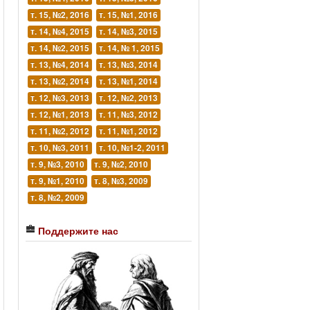
т. 15, №2, 2016
т. 15, №1, 2016
т. 14, №4, 2015
т. 14, №3, 2015
т. 14, №2, 2015
т. 14, № 1, 2015
т. 13, №4, 2014
т. 13, №3, 2014
т. 13, №2, 2014
т. 13, №1, 2014
т. 12, №3, 2013
т. 12, №2, 2013
т. 12, №1, 2013
т. 11, №3, 2012
т. 11, №2, 2012
т. 11, №1, 2012
т. 10, №3, 2011
т. 10, №1-2, 2011
т. 9, №3, 2010
т. 9, №2, 2010
т. 9, №1, 2010
т. 8, №3, 2009
т. 8, №2, 2009
Поддержите нас