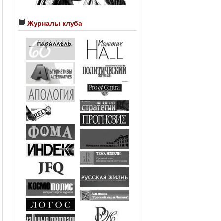
Журналы клуба