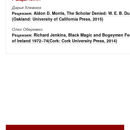
Дарья Хлевнюк
Рецензия: Aldon D. Morris, The Scholar Denied: W. E. B. D
(Oakland: University of California Press, 2015)
Олег Оберемко
Рецензия: Richard Jenkins, Black Magic and Bogeymen Fear
of Ireland 1972–74(Cork: Cork University Press, 2014)