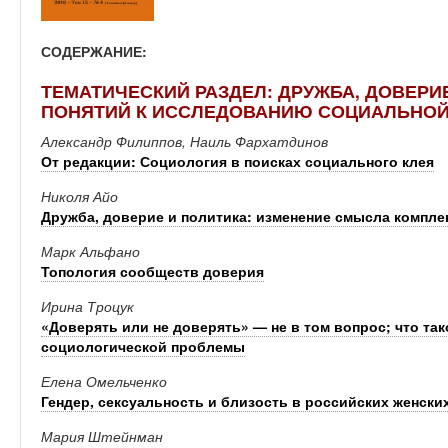
СОДЕРЖАНИЕ:
ТЕМАТИЧЕСКИЙ РАЗДЕЛ: ДРУЖБА, ДОВЕРИЕ
ПОНЯТИЙ К ИССЛЕДОВАНИЮ СОЦИАЛЬНОЙ
Александр Филиппов, Наиль Фархатдинов
От редакции: Социология в поисках социального клея
Николя Айо
Дружба, доверие и политика: изменение смысла компл
Марк Альфано
Топология сообществ доверия
Ирина Троцук
«Доверять или не доверять» — не в том вопрос; что так
социологической проблемы
Елена Омельченко
Гендер, сексуальность и близость в российских женски
Мария Штейнман