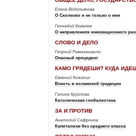
Елена Водопьянова
О Сколково и не только о нем
Геннадий Ковалев
О направлениях инновационного раз
СЛОВО И ДЕЛО
Георгий Рамазашвили
Опасный прецедент
КАМО ГРЯДЕШИ? КУДА ИДЕ
Евгений Кожокин
Власть в исламской традиции
Галина Круглова
Католическая глобалистика
ЗА И ПРОТИВ
Анатолий Сафронов
Капитализм без среднего класса