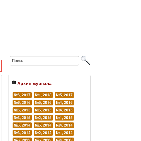
Архив журнала
№6, 2017
№1, 2018
№5, 2017
№6, 2016
№5, 2016
№4, 2016
№6, 2015
№5, 2015
№4, 2015
№3, 2015
№2, 2015
№1, 2015
№6, 2014
№5, 2014
№4, 2014
№3, 2014
№2, 2014
№1, 2014
№6, 2013
№5, 2013
№4, 2013