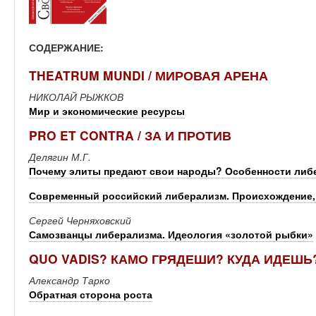
СОДЕРЖАНИЕ:
THEATRUM MUNDI / МИРОВАЯ АРЕНА
НИКОЛАЙ РЫЖКОВ
Мир и экономические ресурсы
PRO ET CONTRA / ЗА И ПРОТИВ
Делягин М.Г.
Почему элиты предают свои народы? Особенности либ
Современный российский либерализм. Происхождение, 
Сергей Черняховский
Самозванцы либерализма. Идеология «золотой рыбки»
QUO VADIS? КАМО ГРЯДЕШИ? КУДА ИДЕШЬ
Александр Тарко
Обратная сторона роста