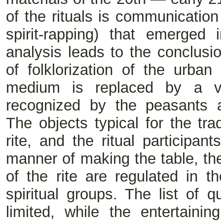
of the rituals is communication w
spirit-rapping) that emerged i
analysis leads to the conclus
of folklorization of the urban 
medium is replaced by a villa
recognized by the peasants a
The objects typical for the tra
rite, and the ritual participa
manner of making the table, the
of the rite are regulated in th
spiritual groups. The list of
limited, while the entertaining