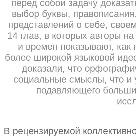
перед собой задачу доказат
выбор буквы, правописания
представлений о себе, свое
14 глав, в которых авторы на
и времен показывают, как
более широкой языковой иде
доказали, что орфографи
социальные смыслы, что и 
подавляющего больши
исс
В рецензируемой коллективн