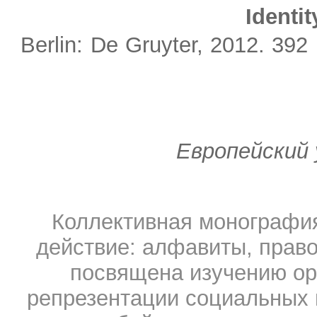
Identi
Berlin: De Gruyter,
2012. 392 
Европейский
Коллективная монографи
действие: алфавиты, право
посвящена изучению ор
репрезентации социальных 