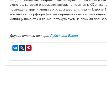
сюжетов, которые описывают авторы, относятся к XX в., за и
посвящена урду и хинди в XIX в., а шестая глава — Европе 1
той или иной орфографии как определенный акт, имеющий 
имплицитные, так и явные, артикулируемые самими пользов
Другие статьи автора:
Лубянкина Елена