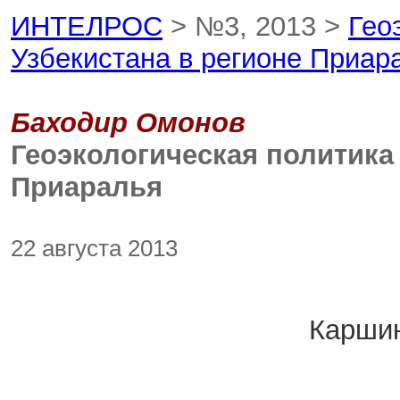
ИНТЕЛРОС
> №3, 2013 >
Гео
Узбекистана в регионе Приар
Баходир Омонов
Геоэкологическая политика 
Приаралья
22 августа 2013
Каршин