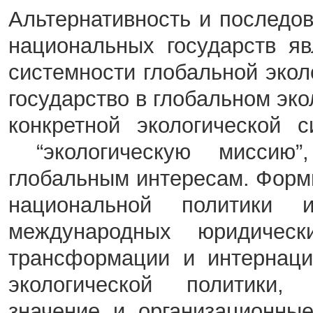
Альтернативность и последов
национальных государств я
системности глобальной экол
государство в глобальном эко
конкретной экологической 
“экологическую миссию”
глобальным интересам. Форм
национальной политики
международных юридическ
трансформации и интернаци
экологической политики,
значение и организационны