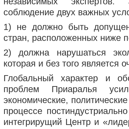
независимых экспертов. 
соблюдение двух важных усл
1) не должно быть допущен
стран, расположенных ниже п
2) должна нарушаться экол
которая и без того является о
Глобальный характер и обо
проблем Приаралья усил
экономические, политические
процессе постиндустриально
интегрирущий Центр и «лиде