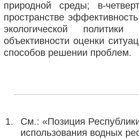
природной среды; в-четвер
пространстве эффективность
экологической политики
объективности оценки ситуа
способов решении проблем.
См.: «Позиция Республики
использования водных ресу