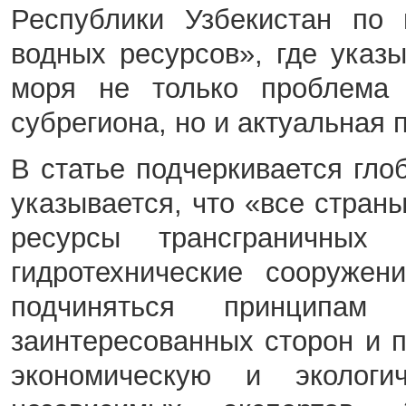
Республики Узбекистан по 
водных ресурсов», где указ
моря не только проблема 
субрегиона, но и актуальная
В статье подчеркивается гл
указывается, что «все стран
ресурсы трансграничных 
гидротехнические сооружен
подчиняться принципам 
заинтересованных сторон и 
экономическую и экологи