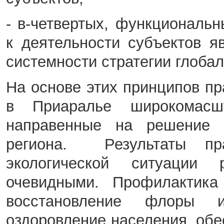
- в-четвертых, функционал
к деятельности субъектов я
системности стратегии глобал
На основе этих принципов пр
в Приаралье широкомасш
направенные на решение с
региона. Результаты пр
экологической ситуации 
очевидными. Профилактика
восстановление флоры 
оздоровление населения, обе