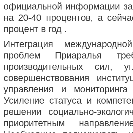
официальной информации за 
на 20-40 процентов, а сейча
процент в год .
Интеграция международной
проблем Приаралья тре
производительных сил, уг
совершенствования институ
управления и мониторинга 
Усиление статуса и компет
решении социально-экологи
приоритетным направлен