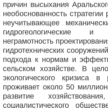
причин высыхания Аральско
необоснованность стратегии
неучитывающее механически
гидрогеологические и 
неграмотность проектировани
гидротехнических сооружени
подхода к нормам и эффект
сельском хозяйстве. В цел
экологического кризиса в 
проживает около 50 миллион
развитие хозяйствован
социалистического обществ