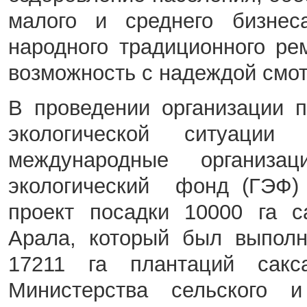
малого и среднего бизнеса
народного традиционного ре
возможность с надеждой смот
В проведении организации 
экологической ситуации
международные организа
экологический фонд (ГЭФ) 
проект посадки 10000 га с
Арала, который был выполн
17211 га плантаций сакс
Министерства сельского и