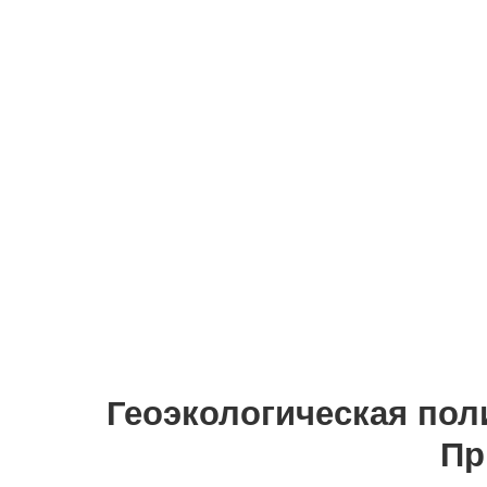
Геоэкологическая пол
Пр