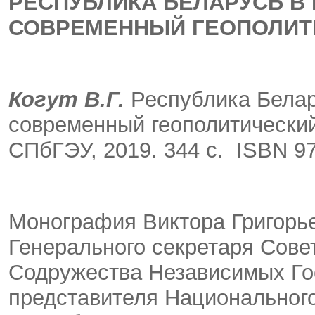
РЕСПУБЛИКА БЕЛАРУСЬ В
СОВРЕМЕННЫЙ ГЕОПОЛИТ
Когут В.Г.
Республика Белар
современный геополитический 
СПбГЭУ, 2019. 344 с.
ISBN 97
Монография Виктора Григорье
Генерального секретаря Сов
Содружества Независимых Го
представителя Национального