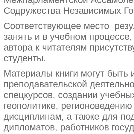
Содружества Независимых Го
Соответствующее место резу
занять и в учебном процессе
автора к читателям присутств
студенты.
Материалы книги могут быть 
преподавательской деятельно
спецкурсов, создании учебных
геополитике, регионоведению
дисциплинам, а также для под
дипломатов, работников госу