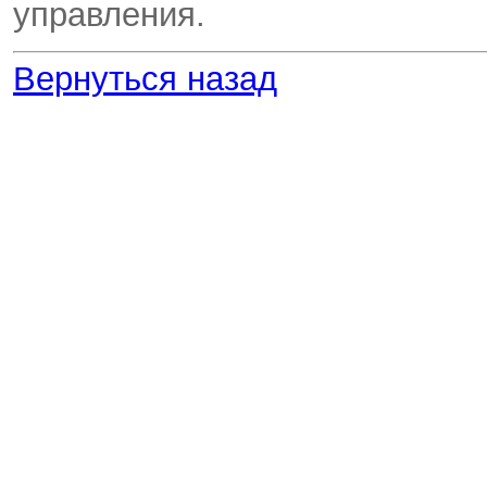
управления.
Вернуться назад