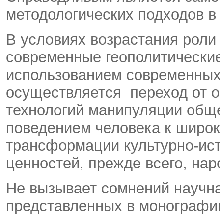
методологических подходов в
В условиях возрастания роли
современные геополитические
использованием современных
осуществляется переход от 
технологий манипуляции общ
поведением человека к широ
трансформации культурно-ист
ценностей, прежде всего, нар
Не вызывает сомнений научна
представленных в монографии