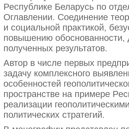
Республике Беларусь по отд
Оглавлении. Соединение теор
и социальной практикой, без
повышению обоснованности, 
полученных результатов.
Автор в числе первых предпр
задачу комплексного выявлен
особенностей геополитическо
пространстве на примере Рес
реализации геополитическими
политических стратегий.