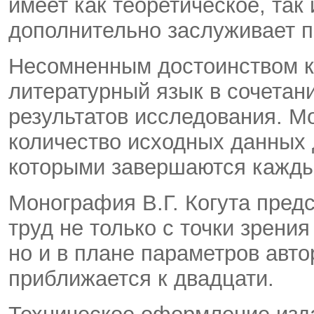
имеет как теоретическое, так
дополнительно заслуживает п
Несомненным достоинством к
литературный язык в сочетан
результатов исследования. М
количество исходных данных 
которыми завершаются кажды
Монография В.Г. Когута пред
труд не только с точки зрени
но и в плане параметров авто
приближается к двадцати.