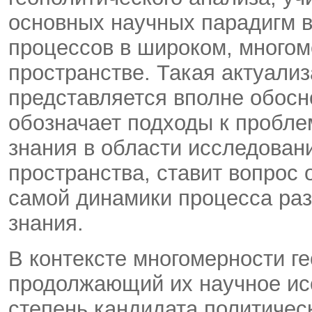
основных научных парадигм в
процессов в широком, многом
пространстве. Такая актуализ
представляется вполне обосн
обозначает подходы к пробле
знания в области исследовани
пространства, ставит вопрос
самой динамики процесса раз
знания.
В контексте многомерности ге
продолжающий их научное ис
степень кандидата политическ