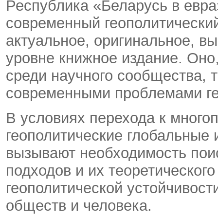
Республика «Беларусь в евра
современный геополитический
актуальное, оригинальное, в
уровне книжное издание. Оно,
среди научного сообщества, 
современными проблемами ге
В условиях перехода к мног
геополитические глобальные 
вызывают необходимость пои
подходов и их теоретическог
геополитической устойчивости
обществ и человека.