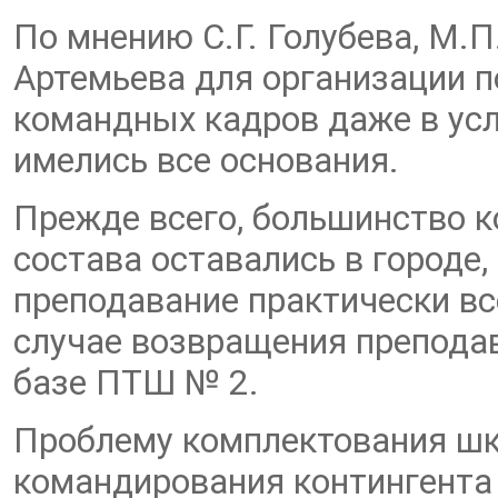
По мнению С.Г. Голубева, М.П
Артемьева для организации 
командных кадров даже в ус
имелись все основания.
Прежде всего, большинство 
состава оставались в городе,
преподавание практически вс
случае возвращения преподав
базе ПТШ № 2.
Проблему комплектования шк
командирования контингента