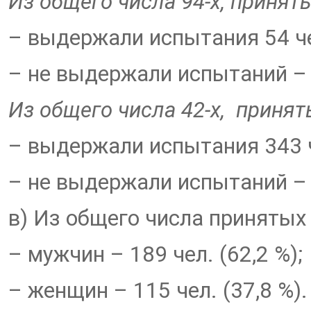
Из общего числа 94-х, принят
– выдержали испытания 54 че
– не выдержали испытаний – 9
Из общего числа 42-х, принят
– выдержали испытания 343 ч
– не выдержали испытаний – 9
в) Из общего числа принятых
– мужчин – 189 чел. (62,2 %);
– женщин – 115 чел. (37,8 %).