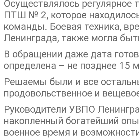
Осуществлялось регулярное 
ПТШ № 2, которое находилос
команды. Боевая техника, вр
Ленинграда, также могла бы
В обращении даже дата готов
определена – не позднее 15 м
Решаемы были и все остальн
продовольственное и вещево
Руководители УВПО Ленингра
накопленный богатейший опы
военное время и возможност