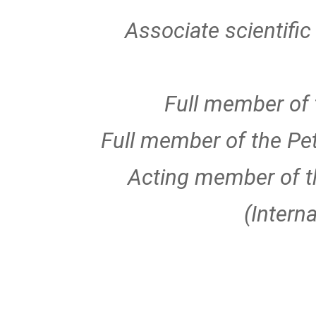
Associate scientific
Full member of 
Full member of the Pe
Acting member of th
(Intern