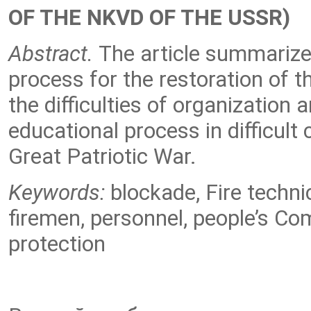
OF THE NKVD OF THE USSR)
Abstract.
The article summarizes
process for the restoration of t
the difficulties of organization 
educational process in difficult 
Great Patriotic War.
Keywords:
blockade, Fire technic
firemen, personnel, people’s Co
protection