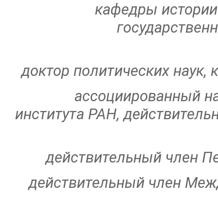
кафедры истории
государственн
доктор политических наук, 
ассоциированный на
института РАН, действитель
действительный член Пе
действительный член Меж