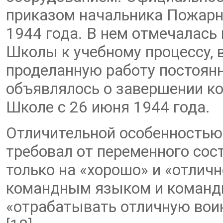
приказом начальника Пожарн
1944 года. В нем отмечалась
Школы к учебному процессу, 
проделанную работу постоянн
объявлялось о завершении ко
Школе с 26 июня 1944 года.
Отличительной особенностью 
требовал от переменного сос
только на «хорошо» и «отлич
командным языком и команд
«отрабатывать отличную вои