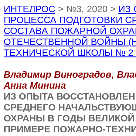
ИНТЕЛРОС
> №3, 2020 >
ИЗ
ПРОЦЕССА ПОДГОТОВКИ С
СОСТАВА ПОЖАРНОЙ ОХРА
ОТЕЧЕСТВЕННОЙ ВОЙНЫ (
ТЕХНИЧЕСКОЙ ШКОЛЫ № 2 
Владимир Виноградов, Вла
Анна Минина
ИЗ ОПЫТА ВОССТАНОВЛЕН
СРЕДНЕГО НАЧАЛЬСТВУЮ
ОХРАНЫ В ГОДЫ ВЕЛИКОЙ
ПРИМЕРЕ ПОЖАРНО-ТЕХНИ