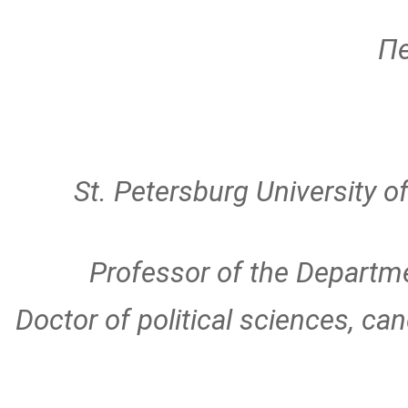
Пе
St. Petersburg University 
Professor of the Departm
Doctor of political sciences, can