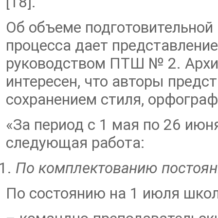
[18].
Об объеме подготовительной 
процесса дает представление
руководством ПТШ № 2. Архи
интересен, что авторы предс
сохранением стиля, орфограф
«За период с 1 мая по 26 ию
следующая работа:
По комплектованию постоя
По состоянию на 1 июля школ