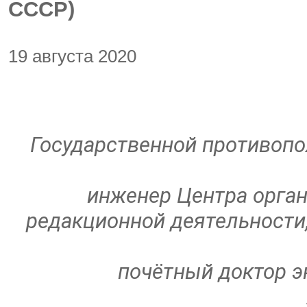
СССР)
19 августа 2020
Государственной противоп
инженер
Центра орган
редакционной деятельности
почётный доктор э