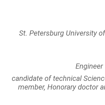
St. Petersburg University 
Engineer 
candidate of technical Scienc
member, Honorary doctor a