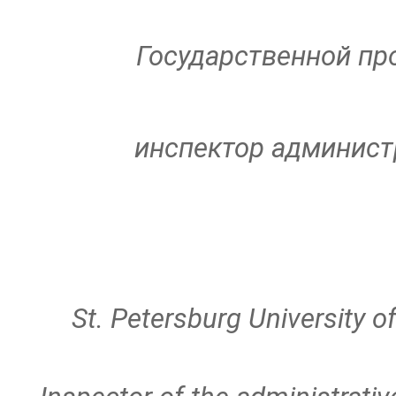
Государственной п
инспектор админист
St. Petersburg University 