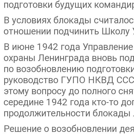
подготовки будущих команди
В условиях блокады считало
отношении подчинить Школу 
В июне 1942 года Управлени
охраны Ленинграда вновь под
по возобновлению подготовки
руководство ГУПО НКВД СССР
этому вопросу до полного сня
середине 1942 года кто-то д
продолжительности блокады 
Решение о возобновлении де