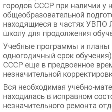
городов СССР при наличии у 
общеобразовательной подгото
находящиеся в частях УВПО 
школу для продолжения обуч
Учебные программы и планы 
одногодичный срок обучения
СССР еще в предвоенное вре
незначительной корректировк
Вся необходимая учебно-мате
находилась в исправном сост
незначительного ремонта от