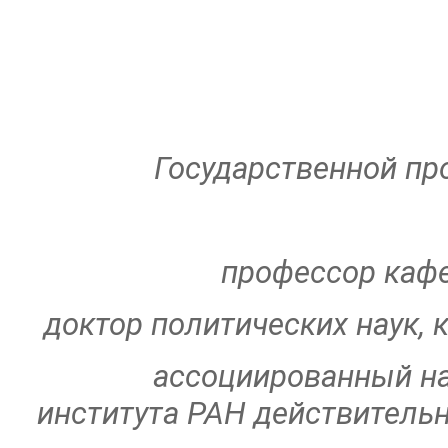
Государственной п
профессор каф
доктор политических наук, 
ассоциированный на
института РАН действитель