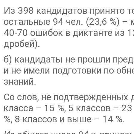
Из 398 кандидатов принято то
остальные 94 чел. (23,6 %) –
40-70 ошибок в диктанте из 1
дробей).
б) кандидаты не прошли пре
и не имели подготовки по о
знаний.
Со слов, не подтвержденных 
класса – 15 %, 5 классов – 23
%, 8 классов и выше – 14 %.