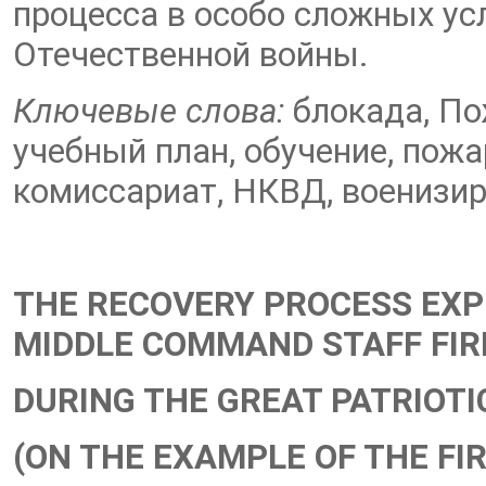
процесса в особо сложных ус
Отечественной войны.
Ключевые слова:
блокада, По
учебный план, обучение, пож
комиссариат, НКВД, военизи
THE RECOVERY PROCESS EXP
MIDDLE COMMAND STAFF FIR
DURING THE GREAT PATRIOTI
(ON THE EXAMPLE OF THE FI