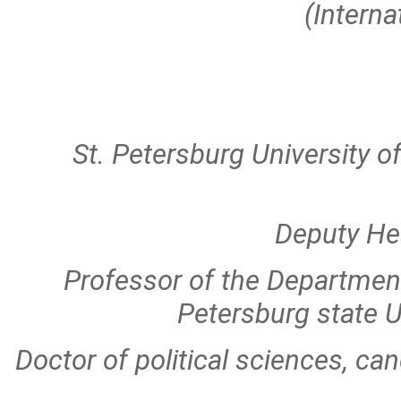
(Intern
St. Petersburg University 
Deputy Hea
Professor of the Department
Petersburg state U
Doctor of political sciences, can