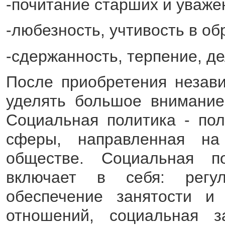
-почитание старших и уваже
-любезность, учтивость в об
-сдержанность, терпение, де
После приобретения незави
уделять большое внимание
Социальная политика - пол
сферы, направленная на
обществе. Социальная по
включает в себя: регул
обеспечение занятости и
отношений, социальная 