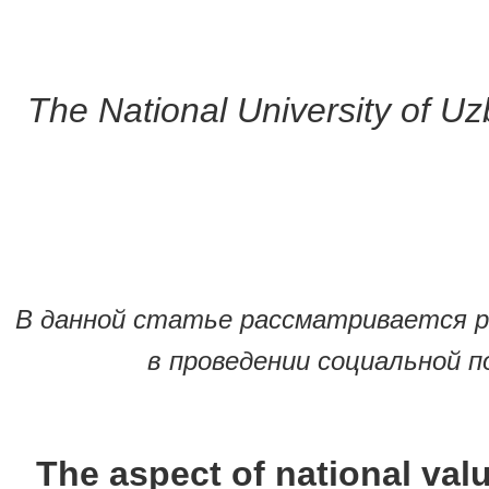
The National University of U
В данной статье рассматривается р
в проведении социальной п
The aspect of national valu