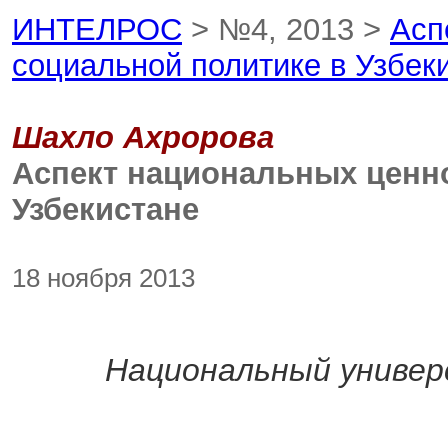
ИНТЕЛРОС
> №4, 2013 >
Асп
социальной политике в Узбек
Шахло Ахророва
Аспект национальных ценно
Узбекистане
18 ноября 2013
Национальный универ