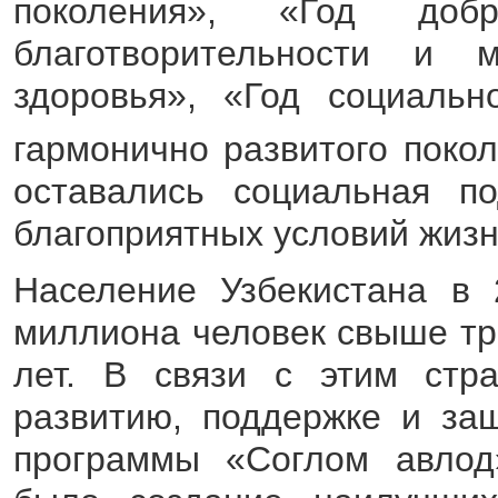
поколения», «Год доб
благотворительности и м
здоровья», «Год социальн
гармонично развитого поко
оставались социальная по
благоприятных условий жизн
Население Узбекистана в 
миллиона человек свыше тр
лет. В связи с этим стр
развитию, поддержке и за
программы «Соглом авлод»