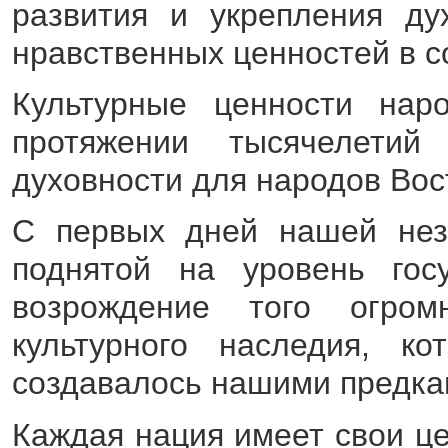
развития и укрепления ду
нравственных ценностей в с
Культурные ценности нар
протяжении тысячелети
духовности для народов Вос
С первых дней нашей нез
поднятой на уровень госу
возрождение того огром
культурного наследия, к
создавалось нашими предка
Каждая нация имеет свои це