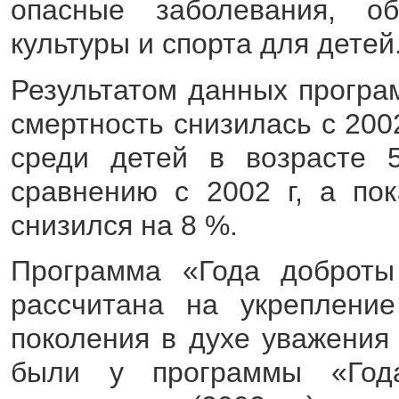
опасные заболевания, об
культуры и спорта для детей
Результатом данных програ
смертность снизилась с 2002
среди детей в возрасте 
сравнению с 2002 г, а пок
снизился на 8 %.
Программа «Года доброты
рассчитана на укреплени
поколения в духе уважения
были у программы «Год