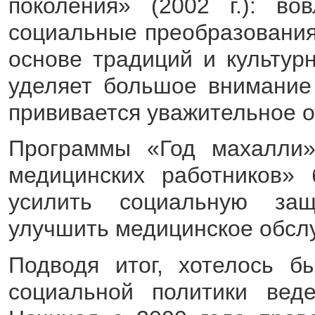
поколения» (2002 г.): во
социальные преобразования
основе традиций и культур
уделяет большое внимание
прививается уважительное о
Программы «Год махалли»
медицинских работников»
усилить социальную защ
улучшить медицинское обслу
Подводя итог, хотелось б
социальной политики веде