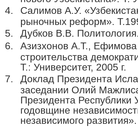
Салимов А.У. «Узбекиста
рыночных реформ». Т.199
Дубков В.В. Политология. 
Азизхонов А.Т., Ефимова
строительства демократи
Т.: Университет, 2005 г.
Доклад Президента Исла
заседании Олий Мажлиса
Президента Республики 
годовщине независимости
независимого развития». 