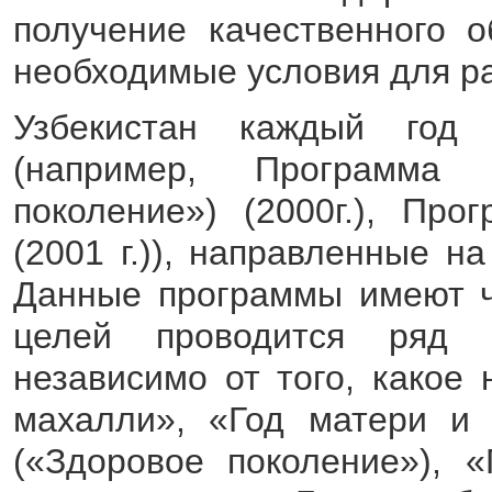
получение качественного о
необходимые условия для ра
Узбекистан каждый год
(например, Программа
поколение») (2000г.), Пр
(2001 г.)), направленные н
Данные программы имеют че
целей проводится ряд м
независимо от того, какое 
махалли», «Год матери и 
(«Здоровое поколение»), 