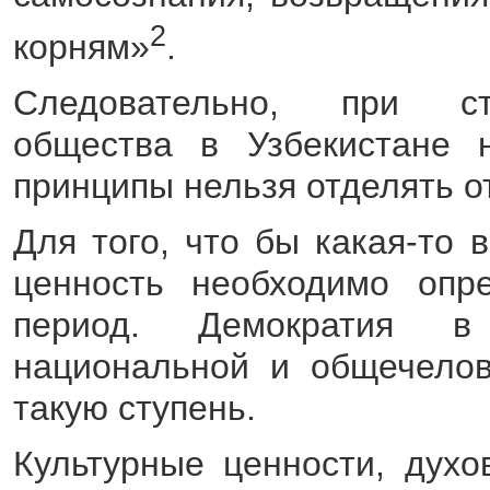
2
корням»
.
Следовательно, при стр
общества в Узбекистане 
принципы нельзя отделять о
Для того, что бы какая-то
ценность необходимо опр
период. Демократия в
национальной и общечелов
такую ступень.
Культурные ценности, духо