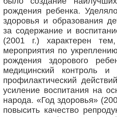
было создание наилучших
рождения ребенка. Уделял
здоровья и образования де
за содержание и воспитани
(2001 г.) характерен тем
мероприятия по укреплени
рождения здорового ребе
медицинский контроль и 
профилактический действий
усиление воспитания на ос
народа. «Год здоровья» (200
повысить качество репроду