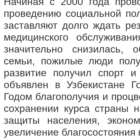
Начиная с 2000 года пров
проведению социальной пол
заставляют долго ждать ре
медицинского обслуживани
значительно снизилась, 
семьи, пожилые люди полу
развитие получил спорт и
объявлен в Узбекистане Г
Годом благополучия и процв
сохранении курса страны 
защиты населения, эконом
увеличение благосостояния 