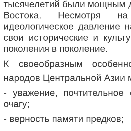
тысячелетий были мощным д
Востока. Несмотря н
идеологическое давление н
свои исторические и культ
поколения в поколение.
К своеобразным особенн
народов Центральной Азии 
- уважение, почтительное
очагу;
- верность памяти предков;