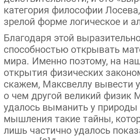
категория философии Лосева,
зрелой форме логическое и ало
Благодаря этой выразительно
способностью открывать мат
мира. Именно поэтому, на на
открытия физических законом
скажем, Максвеллу вывести у
о чем другой великий физик М
удалось выманить у природы 
мышления такие тайны, котор
лишь частично удалось показ