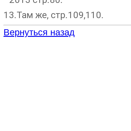
13.Там же, стр.109,110.
Вернуться назад