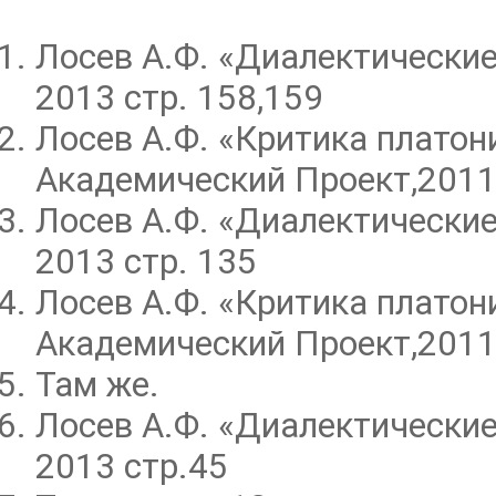
Лосев А.Ф. «Диалектически
2013 стр. 158,159
Лосев А.Ф. «Критика платон
Академический Проект,2011.
Лосев А.Ф. «Диалектически
2013 стр. 135
Лосев А.Ф. «Критика платон
Академический Проект,2011.
Там же.
Лосев А.Ф. «Диалектически
2013 стр.45