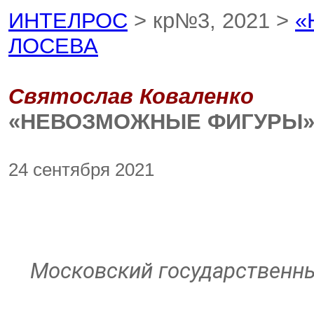
ИНТЕЛРОС
> кр№3, 2021 >
«
ЛОСЕВА
Святослав Коваленко
«НЕВОЗМОЖНЫЕ ФИГУРЫ» 
24 сентября 2021
Московский государственны