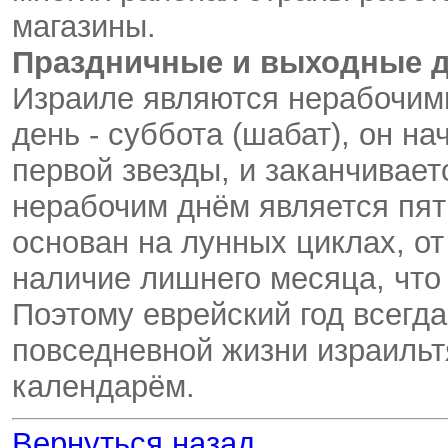
магазины.
Праздничные и выходные 
Израиле являются нерабочим
день - суббота (шабат), он на
первой звезды, и заканчивает
нерабочим днём является пят
основан на лунных циклах, от
наличие лишнего месяца, что
Поэтому еврейский год всегда
повседневной жизни израильт
календарём.
Вернуться назад