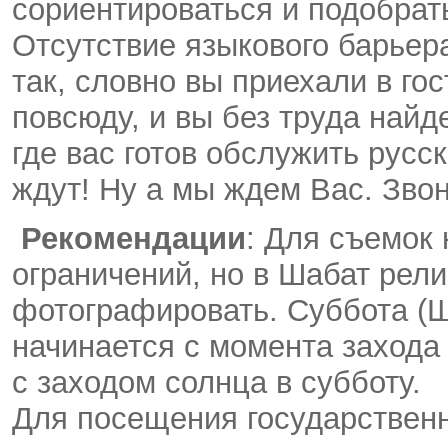
сориентироваться и подобрат
Отсутствие языкового барьера
так, словно вы приехали в гос
повсюду, и вы без труда найд
где вас готов обслужить русс
ждут! Ну а мы ждем Вас. Звон
Рекомендации
: Для съемок 
ограничений, но в Шабат рел
фотографировать. Суббота (Ш
начинается с момента захода 
с заходом солнца в субботу.
Для посещения государственн