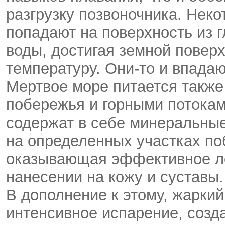
разгрузку позвоночника. Нек
попадают на поверхность из 
воды, достигая земной повер
температуру. Они-то и впадаю
Мертвое море питается также
побережья и горными потоками
содержат в себе минеральные
на определенных участках по
оказывающая эффективное ле
нанесении на кожу и суставы
В дополнение к этому, жарки
интенсивное испарение, соз