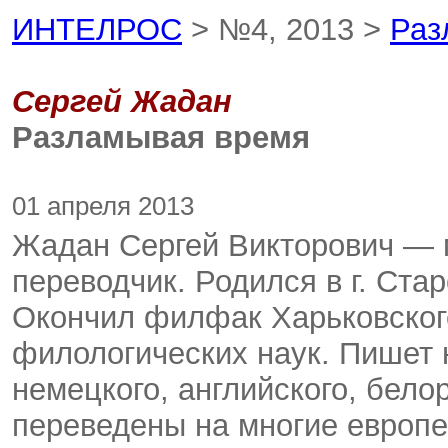
ИНТЕЛРОС
> №4, 2013 >
Раз
Сергей Жадан
Разламывая время
01 апреля 2013
Жадан Сергей Викторович — по
переводчик. Родился в г. Стар
Окончил филфак Харьковского
филологических наук. Пишет 
немецкого, английского, бело
переведены на многие европе