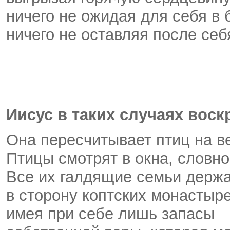
ничего не ожидая для себя в
ничего не оставляя после себ
Иисус в таких случаях воск
Она пересчитывает птиц на в
Птицы смотрят в окна, словн
Все их галдящие семьи держа
в сторону коптских монастыре
имея при себе лишь запасы