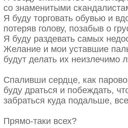
со знаменитыми скандалиста
Я буду торговать обувью и вд
потеряв голову, позабыв о гру
Я буду раздевать самых недо
Желание и мои уставшие пал
будут делать их неизлечимо л
Спаливши сердце, как парово
буду драться и побеждать, чт
забраться куда подальше, все
Прямо-таки всех?