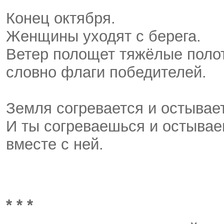
Конец октября.
Женщины уходят с берега.
Ветер полощет тяжёлые поло
словно флаги победителей.
Земля согревается и остывает
И ты согреваешься и остыва
вместе с ней.
* * *