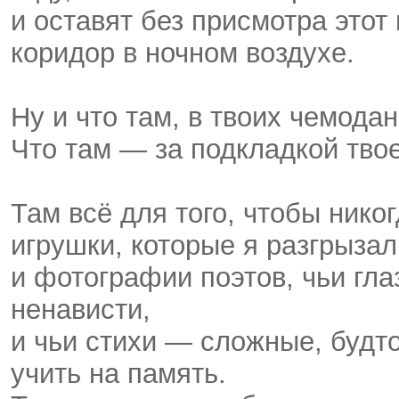
и оставят без присмотра этот
коридор в ночном воздухе.
Ну и что там, в твоих чемода
Что там — за подкладкой тво
Там всё для того, чтобы нико
игрушки, которые я разгрызал
и фотографии поэтов, чьи гла
ненависти,
и чьи стихи — сложные, будт
учить на память.