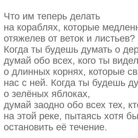
Что им теперь делать
на кораблях, которые медленн
отяжелев от веток и листьев?
Когда ты будешь думать о де
думай обо всех, кого ты видел
о длинных корнях, которые с
нас с ней. Когда ты будешь д
о зелёных яблоках,
думай заодно обо всех тех, к
на этой реке, пытаясь хотя бы
остановить её течение.