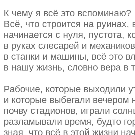
К чему я всё это вспоминаю?
Всё, что строится на руинах, 
начинается с нуля, пустота, к
в руках слесарей и механико
в станки и машины, всё это в
в нашу жизнь, словно вера в 
Рабочие, которые выходили у
и которые выбегали вечером
почву стадионов, играли солн
разламывали время, будто го
зная, что всё в этой жизни н