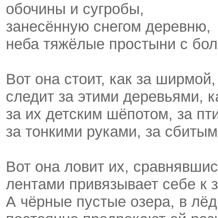
обочины и сугробы,
занесённую снегом деревню,
неба тяжёлые простыни с бо
Вот она стоит, как за ширмой,
следит за этими деревьями, к
за их детским шёпотом, за пт
за тонкими руками, за сбитым
Вот она ловит их, сравнявшис
лентами привязывает себе к 
А чёрные пустые озера, в лёд