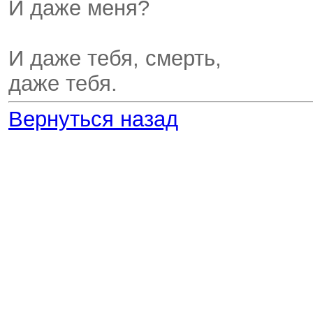
И даже меня?
И даже тебя, смерть,
даже тебя.
Вернуться назад