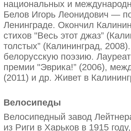
национальных и международн
Белов Игорь Леонидович — поэ
Ленинграде. Окончил Калинин
стихов "Весь этот джаз” (Кали
толстых” (Калининград, 2008)
белорусскую поэзию. Лауреат
премии "Эврика!” (2006), ме
(2011) и др. Живет в Калининг
Велосипеды
Велосипедный завод Лейтнер
из Риги в Харьков в 1915 году