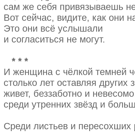
сам же себя привязываешь не
Вот сейчас, видите, как они 
Это они всё услышали
и согласиться не могут.
* * *
И женщина с чёлкой темней 
столько лет оставляя других 
живет, беззаботно и невесомо
среди утренних звёзд и больш
Среди листьев и пересохших