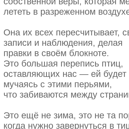
собственной веры, которая м
лететь в разреженном воздухе
Она их всех пересчитывает, с
записи и наблюдения, делая
правки в своём блокноте.
Это большая перепись птиц,
оставляющих нас — ей будет 
мучаясь с этими перьями,
что забиваются между стран
Это ещё не зима, это не та по
когда нужно завернуться в ти