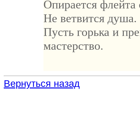
Опирается флейта 
Не ветвится душа.
Пусть горька и пре
мастерство.
Вернуться назад