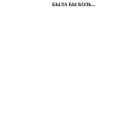
БЫЛА БЫ БОЛЬ...