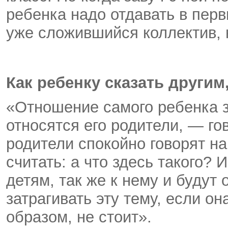
ребенка надо отдавать в перв
уже сложившийся коллектив, 
Как ребенку сказать други
«Отношение самого ребенка за
относятся его родители, — го
родители спокойно говорят на
считать: а что здесь такого? 
детям, так же к нему и будут
затрагивать эту тему, если о
образом, не стоит».