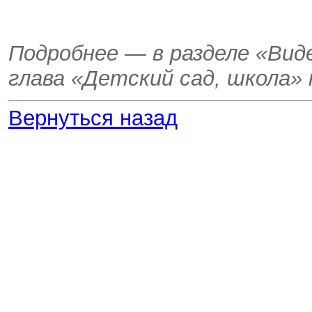
Подробнее — в разделе «Вид
глава «Детский сад, школа»
Вернуться назад