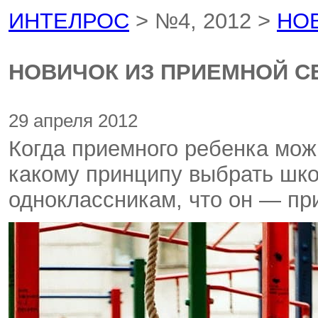
ИНТЕЛРОС
> №4, 2012 >
НО
НОВИЧОК ИЗ ПРИЕМНОЙ С
29 апреля 2012
Когда приемного ребенка мож
какому принципу выбрать шко
одноклассникам, что он — п