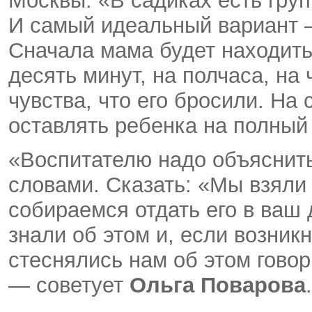
Москвы: «В садиках есть гру
И самый идеальный вариант —
Сначала мама будет находить
десять минут, на полчаса, на
чувства, что его бросили. Н
оставлять ребенка на полный
«Воспитателю надо объяснит
словами. Сказать: «Мы взяли
собираемся отдать его в ваш 
знали об этом и, если возник
стеснялись нам об этом говор
— советует
Ольга Поварова
.