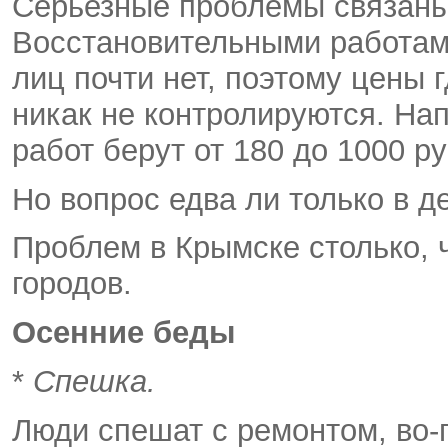
Серьезные проблемы связаны
Восстановительными работам
лиц почти нет, поэтому цены г
никак не контролируются. Нап
работ берут от 180 до 1000 р
Но вопрос едва ли только в де
Проблем в Крымске столько, 
городов.
Осенние беды
*
Спешка.
Люди спешат с ремонтом, во-