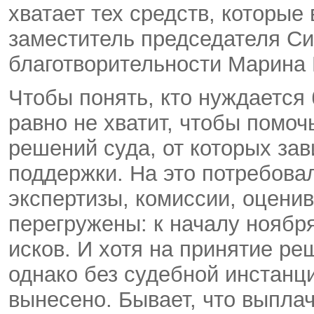
хватает тех средств, которые
заместитель председателя Си
благотворительности Марина
Чтобы понять, кто нуждается 
равно не хватит, чтобы помоч
решений суда, от которых за
поддержки. На это потребовал
экспертизы, комиссии, оцени
перегружены: к началу ноября
исков. И хотя на принятие ре
однако без судебной инстанц
вынесено. Бывает, что выпла