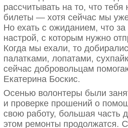
рассчитывать на то, что тебя 
билеты — хотя сейчас мы уже
Но ехать с ожиданием, что за
настрой, с которым нужно от
Когда мы ехали, то добиралис
палатками, лопатами, сухпай
сейчас добровольцам помогаю
Екатерина Боскис.
Осенью волонтеры были заня
и проверке прошений о помощ
свою работу, большая часть 
этом ремонты продолжатся. С