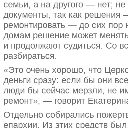
семьи, а на другого — нет; н
документы, так как решения 
ремонтировать — до сих пор 
домам решение может менят
и продолжают судиться. Со 
разбираться.
«Это очень хорошо, что Церк
деньги сразу: если бы они в
люди бы сейчас мерзли, не и
ремонт», — говорит Екатерин
Отдельно собирались пожерт
епархии. Из этих средств был