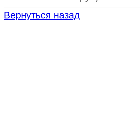
Вернуться назад