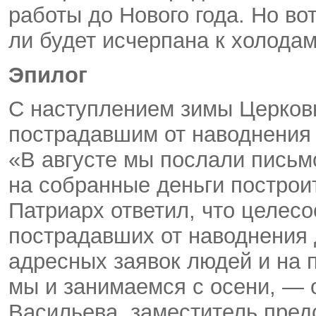
работы до Нового года. Но во
ли будет исчерпана к холодам.
Эпилог
С наступлением зимы Церков
пострадавшим от наводнения
«В августе мы послали письм
на собранные деньги построи
Патриарх ответил, что целесо
пострадавших от наводнения 
адресных заявок людей и на 
мы и занимаемся с осени, — 
Васильева, заместитель пред