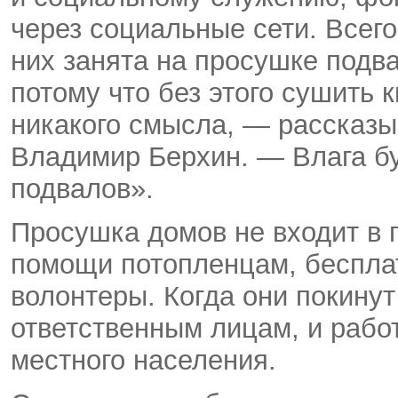
через социальные сети. Всего
них занята на просушке подв
потому что без этого сушить 
никакого смысла, — рассказ
Владимир Берхин.
—
Влага б
подвалов».
Просушка домов не входит в 
помощи потопленцам, бесплат
волонтеры. Когда они покину
ответственным лицам, и рабо
местного населения.