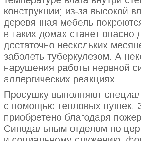
конструкции; из-за высокой в
деревянная мебель покроются
в таких домах станет опасно 
достаточно нескольких месяц
заболеть туберкулезом. А нек
нарушения работы нервной си
аллергических реакциях...
Просушку выполняют специал
с помощью тепловых пушек. 
приобретено благодаря поже
Синодальным отделом по цер
и социальному служению, фо