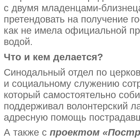
с двумя младенцами-близнеца
претендовать на получение г
как не имела официальной пр
водой.
Что и кем делается?
Синодальный отдел по церков
и социальному служению сот
который самостоятельно соби
поддерживал волонтерский ла
адресную помощь пострадав
А также с
проектом «Постр