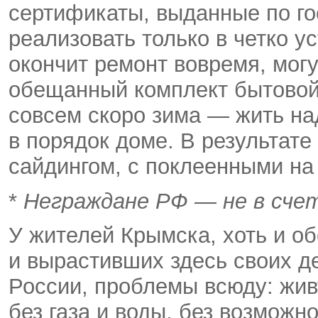
сертификаты, выданные по г
реализовать только в четко ус
окончит ремонт вовремя, могу
обещанный комплект бытовой 
совсем скоро зима — жить на
в порядок доме. В результате
сайдингом, с поклеенными на
*
Неграждане РФ — не в сче
У жителей Крымска, хоть и о
и вырастивших здесь своих д
России, проблемы всюду: живу
без газа и воды, без возможн