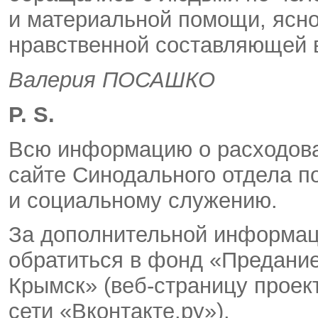
и материальной помощи, ясно,
нравственной составляющей 
Валерия ПОСАШКО
P. S.
Всю информацию о расходова
сайте Синодального отдела п
и социальному служению.
За дополнительной информац
обратиться в фонд «Предание
Крымск» (веб-страницу проек
сети «Вконтакте.ру»).