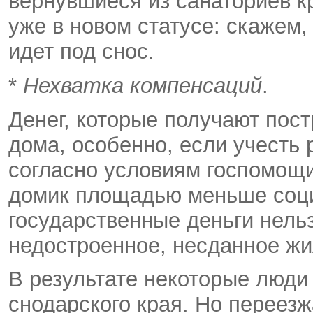
вернувшиеся из санаториев к
уже в новом статусе: скажем,
идет под снос.
*
Нехватка компенсаций
.
Денег, которые получают пост
дома, особенно, если учесть 
согласно условиям госпомощи
домик площадью меньше соц
государственные деньги нель
недостроенное, несданное жи
В результате некоторые люди
снодарского края. Но переезжа