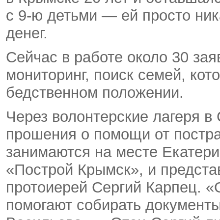
с 9-ю детьми — ей просто ник
денег.
Сейчас в работе около 30 за
мониторинг, поиск семей, кот
бедственном положении.
Через волонтерские лагеря в
прошения о помощи от постр
занимаются на месте Екатери
«Построй Крымск», и предста
протоиерей Сергий Карпец. «
помогают собирать документ