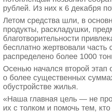
рублей. Из них к 6 декабря п
Летом средства шли, в основ
продукты, раскладушки, пред
благотворительности привлек
бесплатно жертвовали часть 
распределено более 1000 тон
Осенью начался второй этап 
о более
существенных суммах
обустройстве жилья.
«Наша главная цель — не прос
их с толком и помочь тем, кт